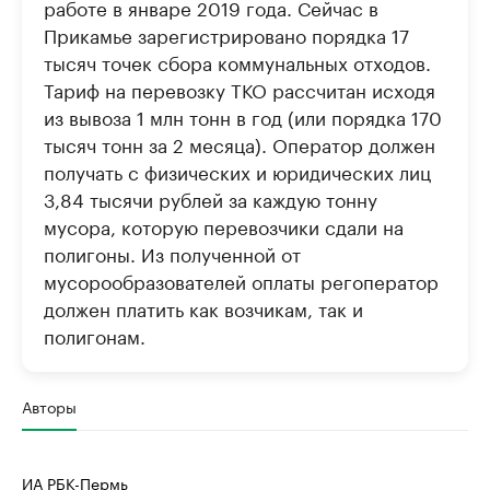
работе в январе 2019 года. Сейчас в
Прикамье зарегистрировано порядка 17
тысяч точек сбора коммунальных отходов.
Тариф на перевозку ТКО рассчитан исходя
из вывоза 1 млн тонн в год (или порядка 170
тысяч тонн за 2 месяца). Оператор должен
получать с физических и юридических лиц
3,84 тысячи рублей за каждую тонну
мусора, которую перевозчики сдали на
полигоны. Из полученной от
мусорообразователей оплаты регоператор
должен платить как возчикам, так и
полигонам.
Авторы
ИА РБК-Пермь