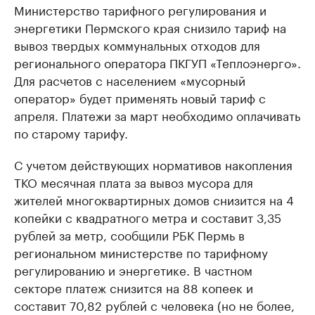
Министерство тарифного регулирования и
энергетики Пермского края снизило тариф на
вывоз твердых коммунальных отходов для
регионального оператора ПКГУП «Теплоэнерго».
Для расчетов с населением «мусорный
оператор» будет применять новый тариф с
апреля. Платежи за март необходимо оплачивать
по старому тарифу.
С учетом действующих нормативов накопления
ТКО месячная плата за вывоз мусора для
жителей многоквартирных домов снизится на 4
копейки с квадратного метра и составит 3,35
рублей за метр, сообщили РБК Пермь в
региональном министерстве по тарифному
регулированию и энергетике. В частном
секторе платеж снизится на 88 копеек и
составит 70,82 рублей с человека (но не более,