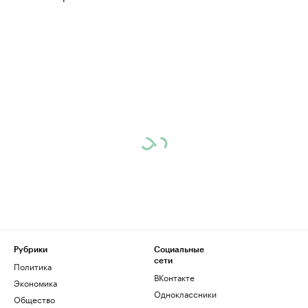
Рубрики
Социальные
сети
Политика
ВКонтакте
Экономика
Одноклассники
Общество