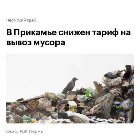
Пермский край
В Прикамье снижен тариф на
вывоз мусора
Фото: РБК Пермь