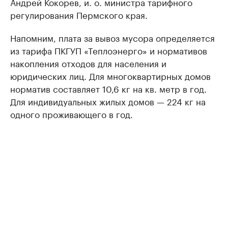
Андрей Кокорев, и. о. министра тарифного
регулирования Пермского края.
Напомним, плата за вывоз мусора определяется
из тарифа ПКГУП «Теплоэнерго» и нормативов
накопления отходов для населения и
юридических лиц. Для многоквартирных домов
норматив составляет 10,6 кг на кв. метр в год.
Для индивидуальных жилых домов — 224 кг на
одного проживающего в год.