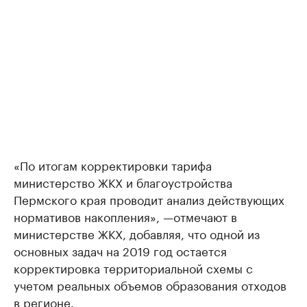
«По итогам корректировки тарифа
министерство ЖКХ и благоустройства
Пермского края проводит анализ действующих
нормативов накопления», —отмечают в
министерстве ЖКХ, добавляя, что одной из
основных задач на 2019 год остается
корректировка территориальной схемы с
учетом реальных объемов образования отходов
в регионе.