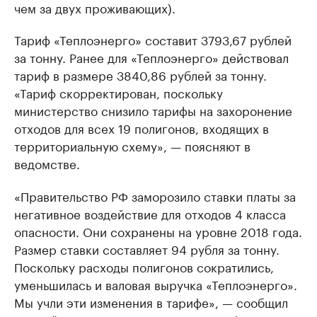
чем за двух проживающих).
Тариф «Теплоэнерго» составит 3793,67 рублей
за тонну. Ранее для «Теплоэнерго» действовал
тариф в размере 3840,86 рублей за тонну.
«Тариф скорректирован, поскольку
министерство снизило тарифы на захоронение
отходов для всех 19 полигонов, входящих в
территориальную схему», — поясняют в
ведомстве.
«Правительство РФ заморозило ставки платы за
негативное воздействие для отходов 4 класса
опасности. Они сохранены на уровне 2018 года.
Размер ставки составляет 94 рубля за тонну.
Поскольку расходы полигонов сократились,
уменьшилась и валовая выручка «Теплоэнерго».
Мы учли эти изменения в тарифе», — сообщил