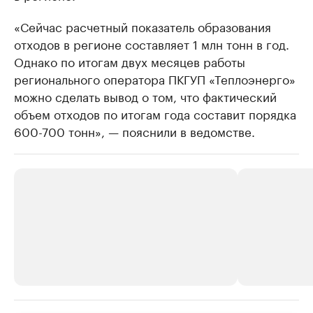
«Сейчас расчетный показатель образования
отходов в регионе составляет 1 млн тонн в год.
Однако по итогам двух месяцев работы
регионального оператора ПКГУП «Теплоэнерго»
можно сделать вывод о том, что фактический
объем отходов по итогам года составит порядка
600-700 тонн», — пояснили в ведомстве.