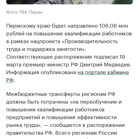
Фото: РБК Пермь
Пермскому краю будет направлено 106,06 млн
рублей на повышение квалификации работников
в рамках нацпроекта «Производительность
труда и поддержка занятости».
Соответствующее распоряжение подписал 19
марта премьер-министр РФ Дмитрий Медведев.
Информация опубликована
на портале кабмина
РФ
.
Межбюджетные трансферты регионам РФ
должны быть потрачены «на переобучение и
повышение квалификации работников
предприятий и повышения эффективности
рынка труда», — сообщается в распоряжении
правительства РФ. Всего регионам России