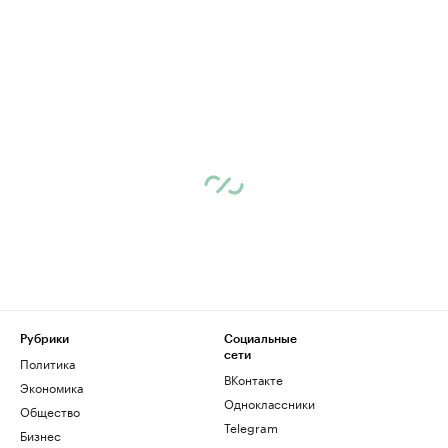
Рубрики
Социальные
сети
Политика
ВКонтакте
Экономика
Одноклассники
Общество
Telegram
Бизнес