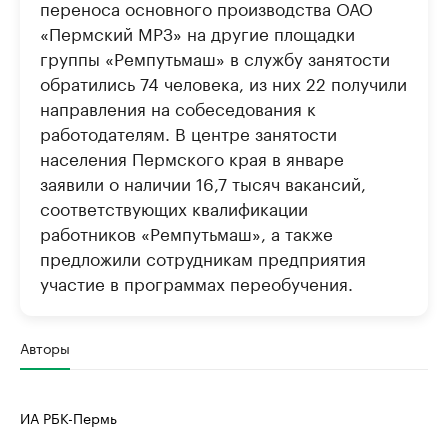
переноса основного производства ОАО
«Пермский МРЗ» на другие площадки
группы «Ремпутьмаш» в службу занятости
обратились 74 человека, из них 22 получили
направления на собеседования к
работодателям. В центре занятости
населения Пермского края в январе
заявили о наличии 16,7 тысяч вакансий,
соответствующих квалификации
работников «Ремпутьмаш», а также
предложили сотрудникам предприятия
участие в программах переобучения.
Авторы
ИА РБК-Пермь