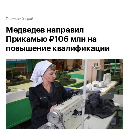
Пермский край
Медведев направил
Прикамью ₽106 млн на
повышение квалификации