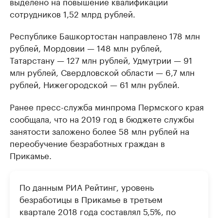
выделено на повышение квалификации
сотрудников 1,52 млрд рублей.
Республике Башкортостан направлено 178 млн
рублей, Мордовии — 148 млн рублей,
Татарстану — 127 млн рублей, Удмутрии — 91
млн рублей, Свердловской области — 6,7 млн
рублей, Нижегородской — 61 млн рублей.
Ранее пресс-служба минпрома Пермского края
сообщала, что на 2019 год в бюджете службы
занятости заложено более 58 млн рублей на
переобучение безработных граждан в
Прикамье.
По данным РИА Рейтинг, уровень
безработицы в Прикамье в третьем
квартале 2018 года составлял 5,5%, по