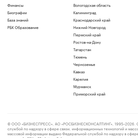
Финансы
Вологодская область
Биографии
Калининград
База знаний
Краснодарский край
РБК Образование
Нижний Новгород
Пермский край
Ростов-на-Дону
Татарстан
Тюмень
Черноземье
Кавказ
Карелия
Мурманск
Приморский край
© ООО «БИЗНЕСПРЕСС», АО «РОСБИЗНЕСКОНСАЛТИНГ», 1995–2026. Сообщ
службой по надзору в сфере связи, информационных технологий и масс
массовой информации выдано Федеральной службой по надзору в сфере