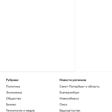
Рубрики
Новости регионов
Политика
Санкт-Петербург и область
Экономика
Екатеринбург
Общество
Новосибирск
Бизнес
Омск
Технологии и медиа
Башкортостан