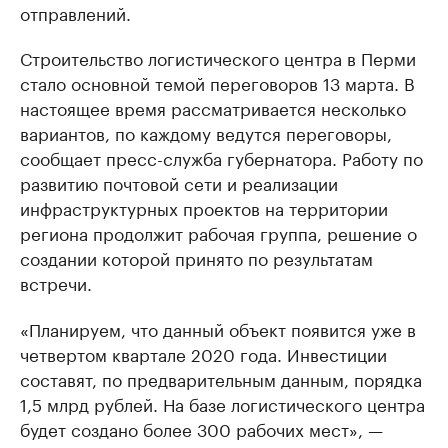
отправлений.
Строительство логистического центра в Перми
стало основной темой переговоров 13 марта. В
настоящее время рассматривается несколько
вариантов, по каждому ведутся переговоры,
сообщает пресс-служба губернатора. Работу по
развитию почтовой сети и реализации
инфраструктурных проектов на территории
региона продолжит рабочая группа, решение о
создании которой принято по результатам
встречи.
«Планируем, что данный объект появится уже в
четвертом квартале 2020 года. Инвестиции
составят, по предварительным данным, порядка
1,5 млрд рублей. На базе логистического центра
будет создано более 300 рабочих мест», —