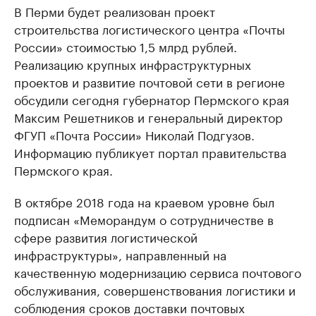
В Перми будет реализован проект
строительства логистического центра «Почты
России» стоимостью 1,5 млрд рублей.
Реализацию крупных инфраструктурных
проектов и развитие почтовой сети в регионе
обсудили сегодня губернатор Пермского края
Максим Решетников и генеральный директор
ФГУП «Почта России» Николай Подгузов.
Информацию публикует портал правительства
Пермского края.
В октябре 2018 года на краевом уровне был
подписан «Меморандум о сотрудничестве в
сфере развития логистической
инфраструктуры», направленный на
качественную модернизацию сервиса почтового
обслуживания, совершенствования логистики и
соблюдения сроков доставки почтовых