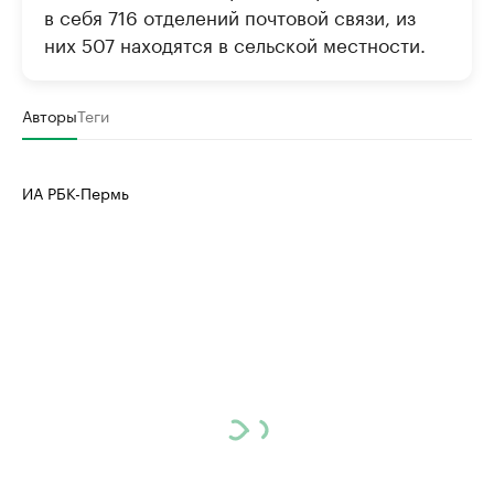
в себя 716 отделений почтовой связи, из
них 507 находятся в сельской местности.
Авторы
Теги
ИА РБК-Пермь