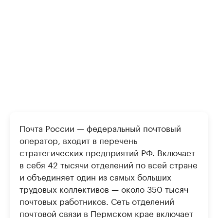
Почта России — федеральный почтовый
оператор, входит в перечень
стратегических предприятий РФ. Включает
в себя 42 тысячи отделений по всей стране
и объединяет один из самых больших
трудовых коллективов — около 350 тысяч
почтовых работников. Сеть отделений
почтовой связи в Пермском крае включает