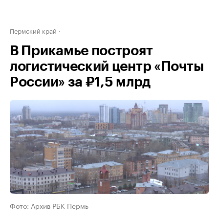
Пермский край
В Прикамье построят
логистический центр «Почты
России» за ₽1,5 млрд
Фото: Архив РБК Пермь