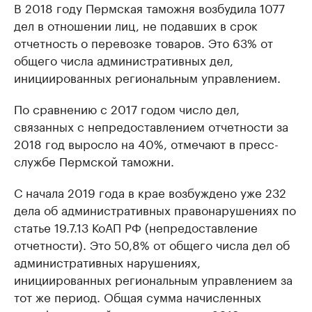
В 2018 году Пермская таможня возбудила 1077
дел в отношении лиц, не подавших в срок
отчетность о перевозке товаров. Это 63% от
общего числа административных дел,
инициированных региональным управлением.
По сравнению с 2017 годом число дел,
связанных с непредоставлением отчетности за
2018 год выросло на 40%, отмечают в пресс-
службе Пермской таможни.
С начала 2019 года в крае возбуждено уже 232
дела об административных правонарушениях по
статье 19.7.13 КоАП РФ (непредоставление
отчетности). Это 50,8% от общего числа дел об
административных нарушениях,
инициированных региональным управлением за
тот же период. Общая сумма начисленных