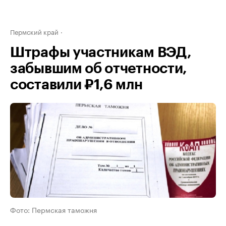
Пермский край
Штрафы участникам ВЭД,
забывшим об отчетности,
составили ₽1,6 млн
Фото: Пермская таможня