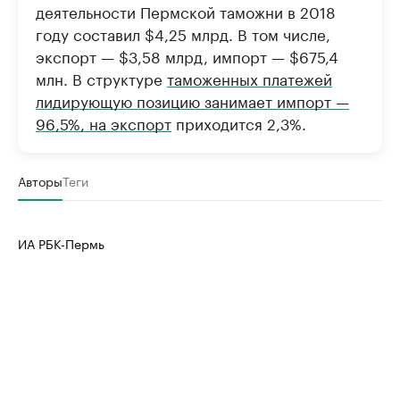
деятельности Пермской таможни в 2018
году составил $4,25 млрд. В том числе,
экспорт — $3,58 млрд, импорт — $675,4
млн. В структуре
таможенных платежей
лидирующую позицию занимает импорт —
96,5%, на экспорт
приходится 2,3%.
Авторы
Теги
ИА РБК-Пермь