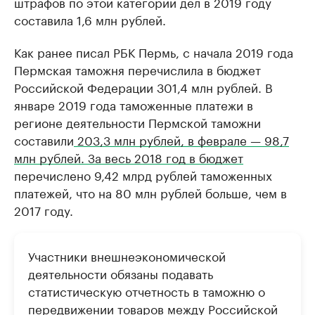
штрафов по этой категории дел в 2019 году
составила 1,6 млн рублей.
Как ранее писал РБК Пермь, с начала 2019 года
Пермская таможня перечислила в бюджет
Российской Федерации 301,4 млн рублей. В
январе 2019 года таможенные платежи в
регионе деятельности Пермской таможни
составили
203,3 млн рублей, в феврале — 98,7
млн рублей. За весь 2018 год в бюджет
перечислено 9,42 млрд рублей таможенных
платежей, что на 80 млн рублей больше, чем в
2017 году.
Участники внешнеэкономической
деятельности обязаны подавать
статистическую отчетность в таможню о
передвижении товаров между Российской