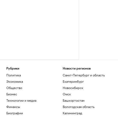
Рубрики
Новости регионов
Политика
Санкт-Петербург и область
Экономика
Екатеринбург
Общество
Новосибирск
Бизнес
Омск
Технологии и медиа
Башкортостан
Финансы
Вологодская область
Биографии
Калининград