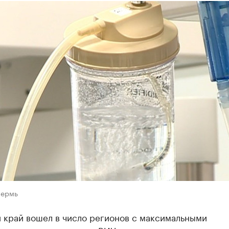
Пермь
 край вошел в число регионов с максимальными