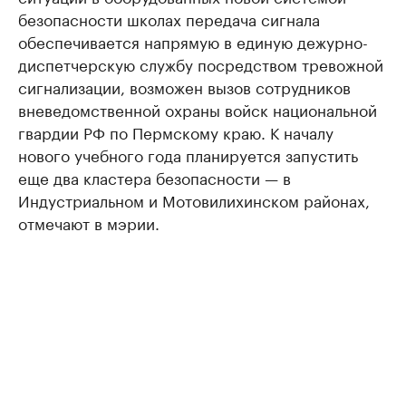
безопасности школах передача сигнала
обеспечивается напрямую в единую дежурно-
диспетчерскую службу посредством тревожной
сигнализации, возможен вызов сотрудников
вневедомственной охраны войск национальной
гвардии РФ по Пермскому краю. К началу
нового учебного года планируется запустить
еще два кластера безопасности — в
Индустриальном и Мотовилихинском районах,
отмечают в мэрии.