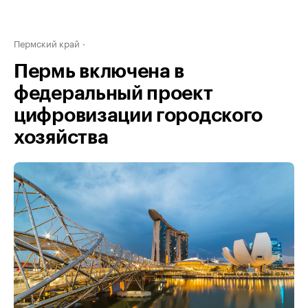
Пермский край
Пермь включена в
федеральный проект
цифровизации городского
хозяйства