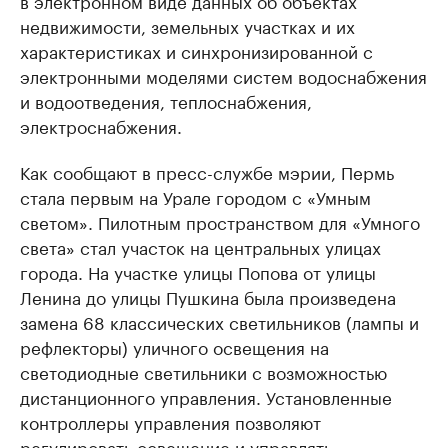
в электронном виде данных об объектах
недвижимости, земельных участках и их
характеристиках и синхронизированной с
электронными моделями систем водоснабжения
и водоотведения, теплоснабжения,
электроснабжения.
Как сообщают в пресс-службе мэрии, Пермь
стала первым на Урале городом с «Умным
светом». Пилотным пространством для «Умного
света» стал участок на центральных улицах
города. На участке улицы Попова от улицы
Ленина до улицы Пушкина была произведена
замена 68 классических светильников (лампы и
рефлекторы) уличного освещения на
светодиодные светильники с возможностью
дистанционного управления. Установленные
контроллеры управления позволяют
регулировать освещение и управлять