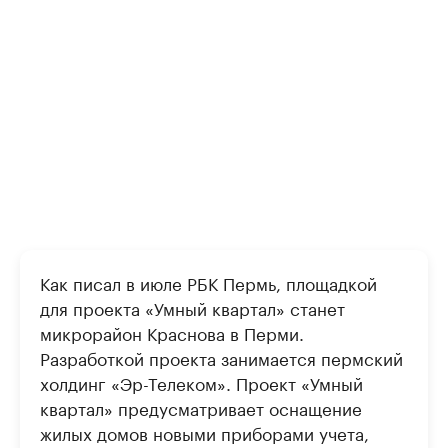
Как писал в июле РБК Пермь, площадкой
для проекта «Умный квартал» станет
микрорайон Краснова в Перми.
Разработкой проекта занимается пермский
холдинг «Эр-Телеком». Проект «Умный
квартал» предусматривает оснащение
жилых домов новыми приборами учета,