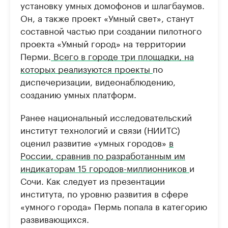
установку умных домофонов и шлагбаумов.
Он, а также проект «Умный свет», станут
составной частью при создании пилотного
проекта «Умный город» на территории
Перми.
Всего в городе три площадки, на
которых реализуются проекты
по
диспечеризации, видеонаблюдению,
созданию умных платформ.
Ранее национальный исследовательский
институт технологий и связи (НИИТС)
оценил развитие «умных городов»
в
России, сравнив по разработанным им
индикаторам 15 городов-миллионников
и
Сочи. Как следует из презентации
института, по уровню развития в сфере
«умного города» Пермь попала в категорию
развивающихся.