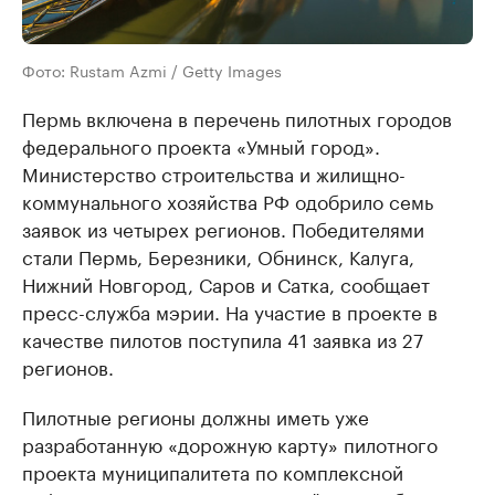
Фото: Rustam Azmi / Getty Images
Пермь включена в перечень пилотных городов
федерального проекта «Умный город».
Министерство строительства и жилищно-
коммунального хозяйства РФ одобрило семь
заявок из четырех регионов. Победителями
стали Пермь, Березники, Обнинск, Калуга,
Нижний Новгород, Саров и Сатка, сообщает
пресс-служба мэрии. На участие в проекте в
качестве пилотов поступила 41 заявка из 27
регионов.
Пилотные регионы должны иметь уже
разработанную «дорожную карту» пилотного
проекта муниципалитета по комплексной