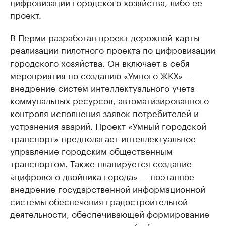
цифровизации городского хозяйства, либо ее
проект.
В Перми разработан проект дорожной карты
реализации пилотного проекта по цифровизации
городского хозяйства. Он включает в себя
мероприятия по созданию «Умного ЖКХ» —
внедрение систем интеллектуального учета
коммунальных ресурсов, автоматизированного
контроля исполнения заявок потребителей и
устранения аварий. Проект «Умный городской
транспорт» предполагает интеллектуальное
управление городским общественным
транспортом. Также планируется создание
«цифрового двойника города» — поэтапное
внедрение государственной информационной
системы обеспечения градостроительной
деятельности, обеспечивающей формирование