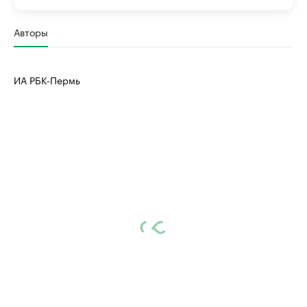
Авторы
ИА РБК-Пермь