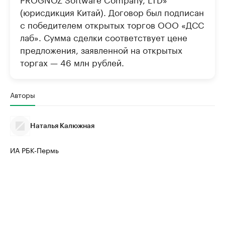
(юрисдикция Китай). Договор был подписан
с победителем открытых торгов ООО «ДСС
лаб». Сумма сделки соответствует цене
предложения, заявленной на открытых
торгах — 46 млн рублей.
Авторы
Наталья Калюжная
ИА РБК-Пермь