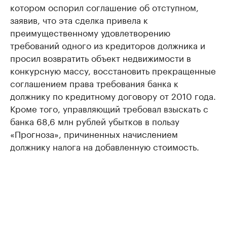
котором оспорил соглашение об отступном,
заявив, что эта сделка привела к
преимущественному удовлетворению
требований одного из кредиторов должника и
просил возвратить объект недвижимости в
конкурсную массу, восстановить прекращенные
соглашением права требования банка к
должнику по кредитному договору от 2010 года.
Кроме того, управляющий требовал взыскать с
банка 68,6 млн рублей убытков в пользу
«Прогноза», причиненных начислением
должнику налога на добавленную стоимость.