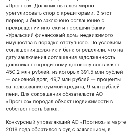
«Прогноз». Должник пытался мирно
урегулировать спор с кредиторами. В этот
период и было заключено соглашение о
прекращении ипотеки и передачи банку
«Уральский финансовый дом» недвижимого
имущества в порядке отступного. По условиям
соглашения должник и банк определили, что на
дату заключения соглашения задолженность
должника по кредитному договору составляет
450,2 млн рублей, из которых 391,5 млн рублей
— основной долг, 49,7 млн рублей — проценты
за пользование суммой кредита, 9 млн рублей —
пени. Для сокращения обязательств АО
«Прогноз» передал объект недвижимости в
собственность банка.
Конкурсный управляющий АО «Прогноз» в марте
2018 года обратился в суд с заявлением, в