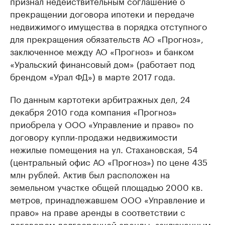
признал недействительным соглашение о
прекращении договора ипотеки и передаче
недвижимого имущества в порядка отступного
для прекращения обязательств АО «Прогноз»,
заключенное между АО «Прогноз» и банком
«Уральский финансовый дом» (работает под
брендом «Урал ФД») в марте 2017 года.
По данным картотеки арбитражных дел, 24
декабря 2010 года компания «Прогноз»
приобрела у ООО «Управление и право» по
договору купли-продажи недвижимости
нежилые помещения на ул. Стахановская, 54
(центральный офис АО «Прогноз») по цене 435
млн рублей. Актив был расположен на
земельном участке общей площадью 2000 кв.
метров, принадлежавшем ООО «Управление и
право» на праве аренды в соответствии с
договором долгосрочной аренды, заключенным