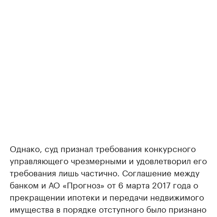
Однако, суд признал требования конкурсного
управляющего чрезмерными и удовлетворил его
требования лишь частично. Соглашение между
банком и АО «Прогноз» от 6 марта 2017 года о
прекращении ипотеки и передачи недвижимого
имущества в порядке отступного было признано