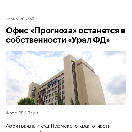
Пермский край
Офис «Прогноза» останется в
собственности «Урал ФД»
Фото: РБК Пермь
Арбитражный суд Пермского края отчасти