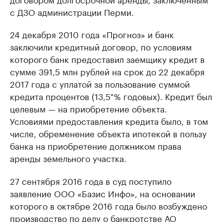
с ДЗО администрации Перми.
24 декабря 2010 года «Прогноз» и банк
заключили кредитный договор, по условиям
которого банк предоставил заемщику кредит в
сумме 391,5 млн рублей на срок до 22 декабря
2017 года с уплатой за пользование суммой
кредита процентов (13,5 % годовых). Кредит был
целевым — на приобретение объекта.
Условиями предоставления кредита было, в том
числе, обременение объекта ипотекой в пользу
банка на приобретение должником права
аренды земельного участка.
27 сентября 2016 года в суд поступило
заявление ООО «Базис Инфо», на основании
которого в октябре 2016 года было возбуждено
производство по делу о банкротстве АО