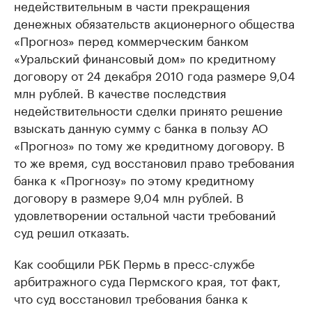
недействительным в части прекращения
денежных обязательств акционерного общества
«Прогноз» перед коммерческим банком
«Уральский финансовый дом» по кредитному
договору от 24 декабря 2010 года размере 9,04
млн рублей. В качестве последствия
недействительности сделки принято решение
взыскать данную сумму с банка в пользу АО
«Прогноз» по тому же кредитному договору. В
то же время, суд восстановил право требования
банка к «Прогнозу» по этому кредитному
договору в размере 9,04 млн рублей. В
удовлетворении остальной части требований
суд решил отказать.
Как сообщили РБК Пермь в пресс-службе
арбитражного суда Пермского края, тот факт,
что суд восстановил требования банка к