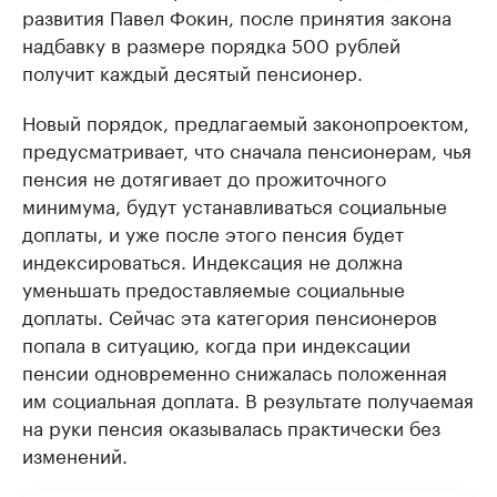
развития Павел Фокин, после принятия закона
надбавку в размере порядка 500 рублей
получит каждый десятый пенсионер.
Новый порядок, предлагаемый законопроектом,
предусматривает, что сначала пенсионерам, чья
пенсия не дотягивает до прожиточного
минимума, будут устанавливаться социальные
доплаты, и уже после этого пенсия будет
индексироваться. Индексация не должна
уменьшать предоставляемые социальные
доплаты. Сейчас эта категория пенсионеров
попала в ситуацию, когда при индексации
пенсии одновременно снижалась положенная
им социальная доплата. В результате получаемая
на руки пенсия оказывалась практически без
изменений.