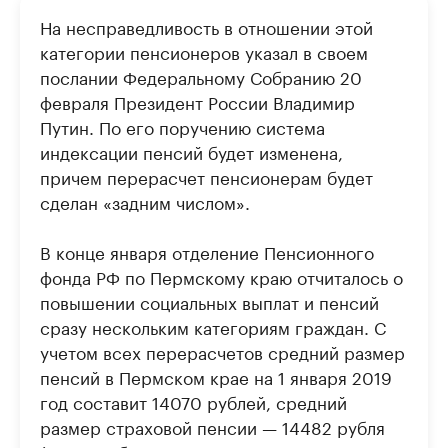
На несправедливость в отношении этой
категории пенсионеров указал в своем
послании Федеральному Собранию 20
февраля Президент России Владимир
Путин. По его поручению система
индексации пенсий будет изменена,
причем перерасчет пенсионерам будет
сделан «задним числом».
В конце января отделение Пенсионного
фонда РФ по Пермскому краю отчиталось о
повышении социальных выплат и пенсий
сразу нескольким категориям граждан. С
учетом всех перерасчетов средний размер
пенсий в Пермском крае на 1 января 2019
год составит 14070 рублей, средний
размер страховой пенсии — 14482 рубля