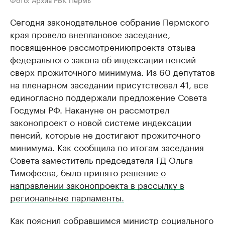
Сегодня законодательное собрание Пермского
края провело внеплановое заседание,
посвященное рассмотрениюпроекта отзыва
федерального закона об индексации пенсий
сверх прожиточного минимума. Из 60 депутатов
на пленарном заседании присутствовал 41, все
единогласно поддержали предложение Совета
Госдумы РФ. Накануне он рассмотрел
законопроект о новой системе индексации
пенсий, которые не достигают прожиточного
минимума. Как сообщила по итогам заседания
Совета заместитель председателя ГД Ольга
Тимофеева, было принято решение
о
направлении законопроекта в рассылку в
региональные парламенты.
Как пояснил собравшимся министр социального