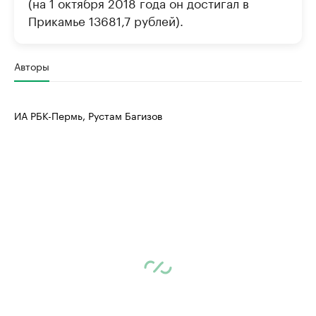
(на 1 октября 2018 года он достигал в
Прикамье 13681,7 рублей).
Авторы
ИА РБК-Пермь, Рустам Багизов