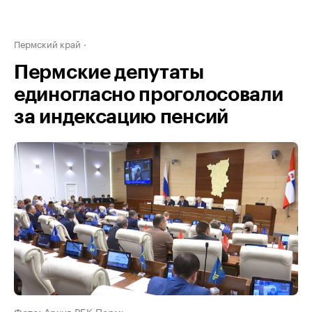
Пермский край
Пермские депутаты
единогласно проголосовали
за индексацию пенсий
Фото: Архив РБК Пермь