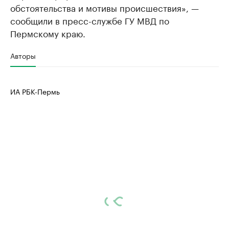
обстоятельства и мотивы происшествия», —
сообщили в пресс-службе ГУ МВД по
Пермскому краю.
Авторы
ИА РБК-Пермь