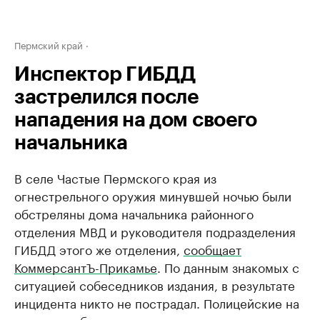
Пермский край
Инспектор ГИБДД
застрелился после
нападения на дом своего
начальника
В селе Частые Пермского края из
огнестрельного оружия минувшей ночью были
обстреляны дома начальника районного
отделения МВД и руководителя подразделения
ГИБДД этого же отделения,
сообщает
КоммерсантЪ-Прикамье
. По данным знакомых с
ситуацией собеседников издания, в результате
инцидента никто не пострадал. Полицейские на