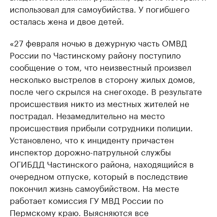
использовал для самоубийства. У погибшего
осталась жена и двое детей.
«27 февраля ночью в дежурную часть ОМВД
России по Частинскому району поступило
сообщение о том, что неизвестный произвел
несколько выстрелов в сторону жилых домов,
после чего скрылся на снегоходе. В результате
происшествия никто из местных жителей не
пострадал. Незамедлительно на место
происшествия прибыли сотрудники полиции.
Установлено, что к инциденту причастен
инспектор дорожно-патрульной службы
ОГИБДД Частинского района, находящийся в
очередном отпуске, который в последствие
покончил жизнь самоубийством. На месте
работает комиссия ГУ МВД России по
Пермскому краю. Выясняются все