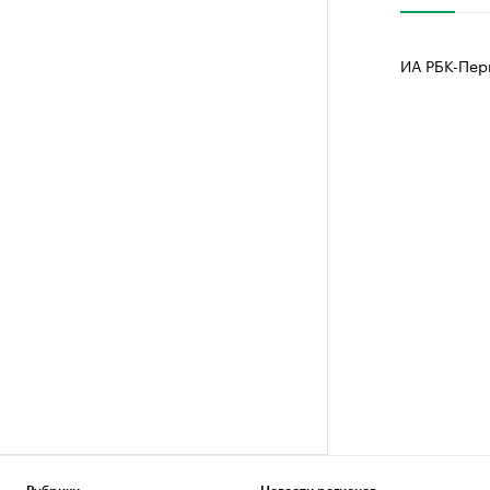
ИА РБК-Пер