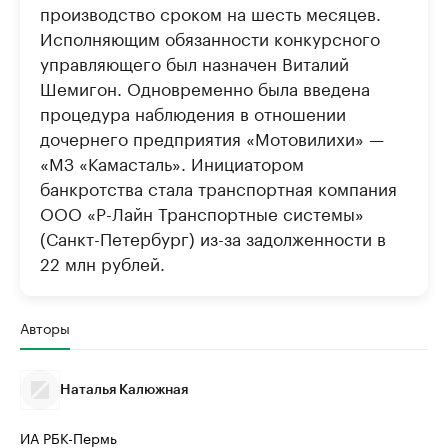
производство сроком на шесть месяцев.
Исполняющим обязанности конкурсного
управляющего был назначен Виталий
Шемигон. Одновременно была введена
процедура наблюдения в отношении
дочернего предприятия «Мотовилихи» —
«МЗ «Камасталь». Инициатором
банкротства стала транспортная компания
ООО «Р-Лайн Транспортные системы»
(Санкт-Петербург) из-за задолженности в
22 млн рублей.
Авторы
Наталья Калюжная
ИА РБК-Пермь