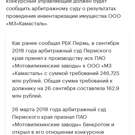
сообщить арбитражному суду о результатах
проведения инвентаризации имущества ООО
«МЗ«Камасталь».
Как ранее сообщал РБК Пермь, в сентябре
2018 года арбитражный суд Пермского
края принял к производству иск ПАО
«Мотовилихинские заводы» к ООО «МЗ
«Камасталь» с суммой требований 246,725
млн рублей. Общая сумма требований к
должнику на 26 сентября составляла 162,9
млн рублей.
26 марта 2018 года ​​арбитражный суд
Пермского края признал ПАО
«Мотовилихинские заводы» банкротом и
открыл в его отношении конкурсное