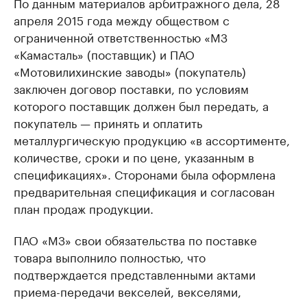
По данным материалов арбитражного дела, 28
апреля 2015 года между обществом с
ограниченной ответственностью «МЗ
«Камасталь» (поставщик) и ПАО
«Мотовилихинские заводы» (покупатель)
заключен договор поставки, по условиям
которого поставщик должен был передать, а
покупатель — принять и оплатить
металлургическую продукцию «в ассортименте,
количестве, сроки и по цене, указанным в
спецификациях». Сторонами была оформлена
предварительная спецификация и согласован
план продаж продукции.
ПАО «МЗ» свои обязательства по поставке
товара выполнило полностью, что
подтверждается представленными актами
приема-передачи векселей, векселями,