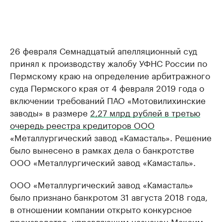
26 февраля Семнадцатый апелляционный суд
принял к производству жалобу УФНС России по
Пермскому краю на определение арбитражного
суда Пермского края от 4 февраля 2019 года о
включении требований ПАО «Мотовилихинские
заводы» в размере
2,27 млрд рублей в третью
очередь реестра кредиторов ООО
«Металлургический завод «Камасталь». Решение
было вынесено в рамках дела о банкротстве
ООО «Металлургический завод «Камасталь».
ООО «Металлургический завод «Камасталь»
было признано банкротом 31 августа 2018 года,
в отношении компании открыто конкурсное
производство, управляющим назначен Максим