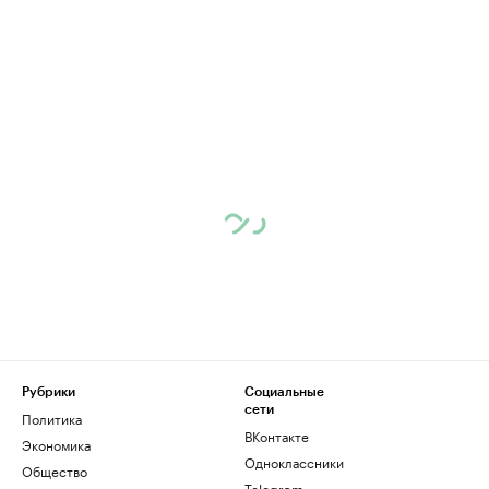
Рубрики
Социальные
сети
Политика
ВКонтакте
Экономика
Одноклассники
Общество
Telegram