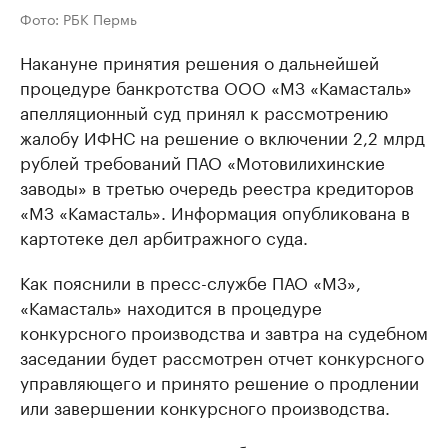
Фото: РБК Пермь
Накануне принятия решения о дальнейшей
процедуре банкротства ООО «МЗ «Камасталь»
апелляционный суд принял к рассмотрению
жалобу ИФНС на решение о включении 2,2 млрд
рублей требований ПАО «Мотовилихинские
заводы» в третью очередь реестра кредиторов
«МЗ «Камасталь». Информация опубликована в
картотеке дел арбитражного суда.
Как пояснили в пресс-службе ПАО «МЗ»,
«Камасталь» находится в процедуре
конкурсного производства и завтра на судебном
заседании будет рассмотрен отчет конкурсного
управляющего и принято решение о продлении
или завершении конкурсного производства.