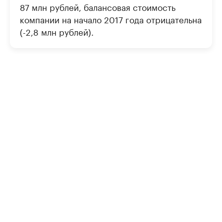
87 млн рублей, балансовая стоимость
компании на начало 2017 года отрицательна
(-2,8 млн рублей).