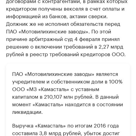
договорами с контрагентами, в рамках которых
кредитором получены векселя в счет оплаты и
информацией из банков, актами сверки.
Должник же не исполнил обязательств перед
ПАО «Мотовилихинские заводы». По этой
причине арбитражный суд 4 февраля принял
решение о включении требований в 2,27 млрд
рублей в реестр требований кредиторов ООО.
ПАО «Мотовилихинские заводы» является
учредителем и собственником доли в 100%
ООО «МЗ «Камасталь» с уставным
капиталом в 210,107 млн рублей. В данный
момент «Камасталь» находится в состоянии
ликвидации.
Выручка «Камасталь» по итогам 2016 года
составила 3,8 млрд рублей, убыток достиг