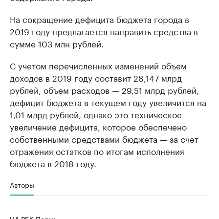
На сокращение дефицита бюджета города в
2019 году предлагается направить средства в
сумме 103 млн рублей.
С учетом перечисленных изменений объем
доходов в 2019 году составит 28,147 млрд
рублей, объем расходов — 29,51 млрд рублей,
дефицит бюджета в текущем году увеличится на
1,01 млрд рублей, однако это техническое
увеличение дефицита, которое обеспечено
собственными средствами бюджета — за счет
отражения остатков по итогам исполнения
бюджета в 2018 году.
Авторы
ИА РБК-Пермь