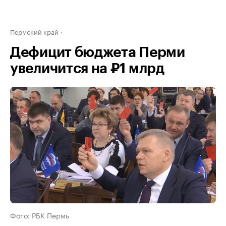
Пермский край
Дефицит бюджета Перми
увеличится на ₽1 млрд
Фото: РБК Пермь