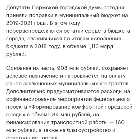
Депутаты Пермской городской думы сегодня
приняли поправки в муниципальный бюджет на
2019-2021 годы. В этом году
перераспределяются остатки средств бюджета
города, сложившихся по итогам исполнения
бюджета в 2018 году, в объеме 1,113 млрд
рублей.
Основная их часть, 908 млн рублей, сохраняет
целевое назначение и направляется на оплату
ранее заключенных муниципальных контрактов.
Дополнительно предусматриваются расходы на
софинансирование мероприятий федерального
проекта «Формирование комфортной городской
среды» в объеме 84 млн рублей, на
финансирование транспортной работы — 160
млн рублей, а также на благоустройство и
содержание города.