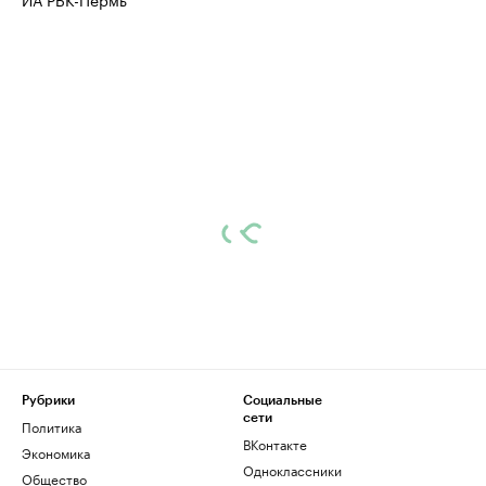
Рубрики
Социальные
сети
Политика
ВКонтакте
Экономика
Одноклассники
Общество