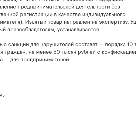
вление предпринимательской деятельности без
венной регистрации в качестве индивидуального
мателя). Изъятый товар направлен на экспертизу. У
ый правообладателям, устанавливается.
ые санкции для нарушителей составят — порядка 10 
я граждан, не менее 50 тысяч рублей с конфискацие
а — для предпринимателей.
мь