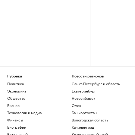
Рубрики
Новости регионов
Политика
Санкт-Петербург и область
Экономика
Екатеринбург
Общество
Новосибирск
Бизнес
Омск
Технологии и медиа
Башкортостан
Финансы
Вологодская область
Биографии
Калининград
База знаний
Краснодарский край