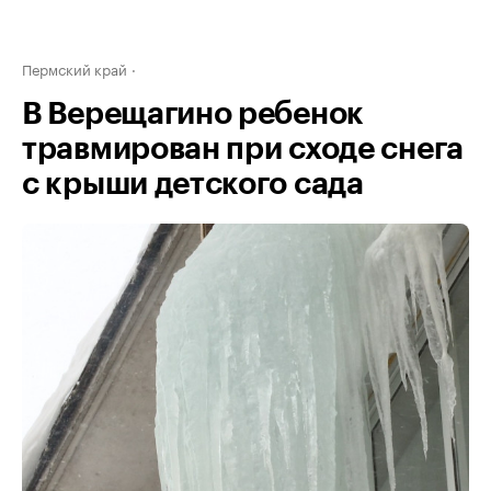
Пермский край
В Верещагино ребенок
травмирован при сходе снега
с крыши детского сада