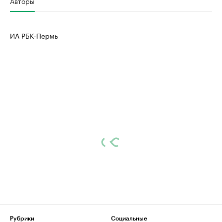
Авторы
ИА РБК-Пермь
Рубрики
Социальные