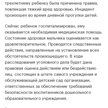
трехлетнему ребенку была причинена травма,
повлекшая тяжкий вред здоровью. Инцидент
произошел во время дневной прогулки детей.
Сейчас ребенок госпитализирован, ему
оказывается необходимая медицинская помощь.
Состояние здоровья мальчика оценивается как
удовлетворительное. Проводятся следственные
действия, направленные на установление всех
обстоятельств произошедшего. В ходе
расследования уголовного дела будет дана
правовая оценка действиям или бездействию
лиц, состоящих в штате самого учреждения и
обслуживающей детский сад организации,
ответственных за обеспечение требований
безопасности воспитанников дошкольного
образовательного учреждения.