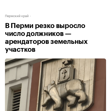
Пермский край
В Перми резко выросло
число должников —
арендаторов земельных
участков