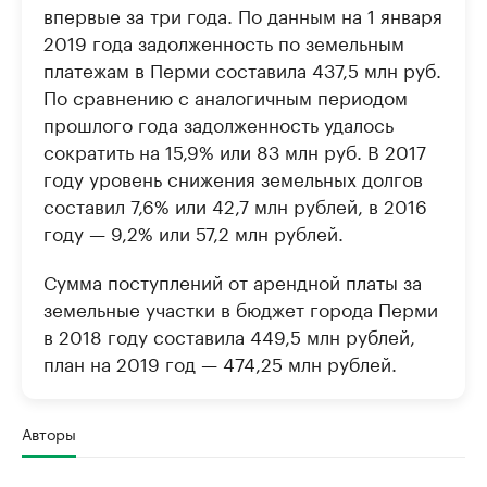
впервые за три года. По данным на 1 января
2019 года задолженность по земельным
платежам в Перми составила 437,5 млн руб.
По сравнению с аналогичным периодом
прошлого года задолженность удалось
сократить на 15,9% или 83 млн руб. В 2017
году уровень снижения земельных долгов
составил 7,6% или 42,7 млн рублей, в 2016
году — 9,2% или 57,2 млн рублей.
Сумма поступлений от арендной платы за
земельные участки в бюджет города Перми
в 2018 году составила 449,5 млн рублей,
план на 2019 год — 474,25 млн рублей.
Авторы