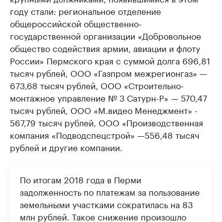
году стали: региональное отделение
общероссийской общественно-
государственной организации «Добровольное
общество содействия армии, авиации и флоту
России» Пермского края с суммой долга 696,81
тысяч рублей, ООО «Газпром межрегионгаз» —
673,68 тысяч рублей, ООО «Строительно-
монтажное управление № 3 Сатурн-Р» — 570,47
тысяч рублей, ООО «М.видео Менеджмент» -
567,79 тысяч рублей, ООО «Производственная
компания «Подводспецстрой» —556,48 тысяч
рублей и другие компании.
По итогам 2018 года в Перми
задолженность по платежам за пользование
земельными участками сократилась на 83
млн рублей. Такое снижение произошло