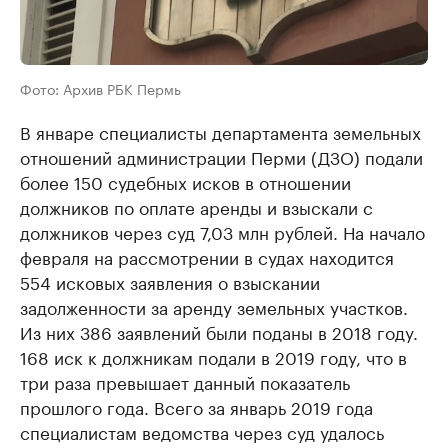
Фото: Архив РБК Пермь
В январе специалисты департамента земельных
отношений администрации Перми (ДЗО) подали
более 150 судебных исков в отношении
должников по оплате аренды и взыскали с
должников через суд 7,03 млн рублей. На начало
февраля на рассмотрении в судах находится
554 исковых заявления о взыскании
задолженности за аренду земельных участков.
Из них 386 заявлений были поданы в 2018 году.
168 иск к должникам подали в 2019 году, что в
три раза превышает данный показатель
прошлого года. Всего за январь 2019 года
специалистам ведомства через суд удалось