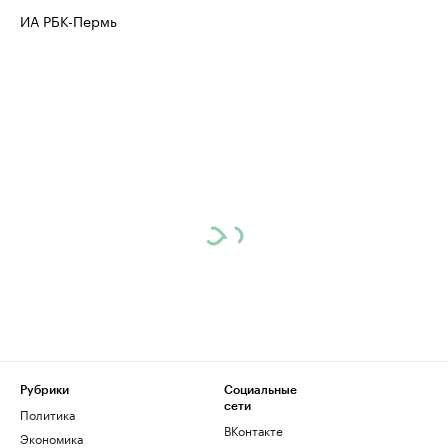
ИА РБК-Пермь
Рубрики
Социальные
сети
Политика
ВКонтакте
Экономика