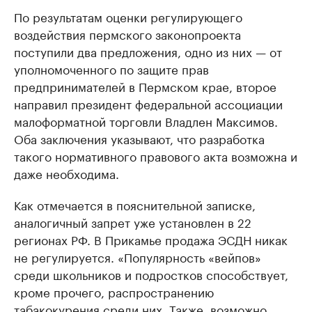
По результатам оценки регулирующего
воздействия пермского законопроекта
поступили два предложения, одно из них — от
уполномоченного по защите прав
предпринимателей в Пермском крае, второе
направил президент федеральной ассоциации
малоформатной торговли Владлен Максимов.
Оба заключения указывают, что разработка
такого нормативного правового акта возможна и
даже необходима.
Как отмечается в пояснительной записке,
аналогичный запрет уже установлен в 22
регионах РФ. В Прикамье продажа ЭСДН никак
не регулируется. «Популярность «вейпов»
среди школьников и подростков способствует,
кроме прочего, распространению
табакокурения среди них. Также, возможно