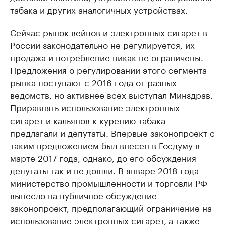
табака и других аналогичных устройствах.
Сейчас рынок вейпов и электронных сигарет в
России законодательно не регулируется, их
продажа и потребление никак не ограничены.
Предложения о регулировании этого сегмента
рынка поступают с 2016 года от разных
ведомств, но активнее всех выступал Минздрав.
Приравнять использование электронных
сигарет и кальянов к курению табака
предлагали и депутаты. Впервые законопроект с
таким предложением был внесен в Госдуму в
марте 2017 года, однако, до его обсуждения
депутаты так и не дошли. В январе 2018 года
министерство промышленности и торговли РФ
вынесло на публичное обсуждение
законопроект, предполагающий ограничение на
использование электронных сигарет, а также