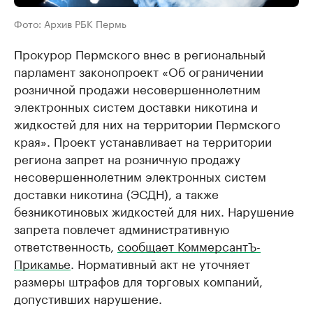
Фото: Архив РБК Пермь
Прокурор Пермского внес в региональный
парламент законопроект «Об ограничении
розничной продажи несовершеннолетним
электронных систем доставки никотина и
жидкостей для них на территории Пермского
края». Проект устанавливает на территории
региона запрет на розничную продажу
несовершеннолетним электронных систем
доставки никотина (ЭСДН), а также
безникотиновых жидкостей для них. Нарушение
запрета повлечет административную
ответственность,
сообщает КоммерсантЪ-
Прикамье
. Нормативный акт не уточняет
размеры штрафов для торговых компаний,
допустивших нарушение.