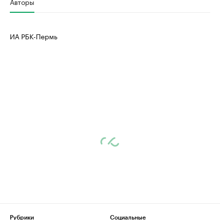
Авторы
ИА РБК-Пермь
Рубрики
Социальные