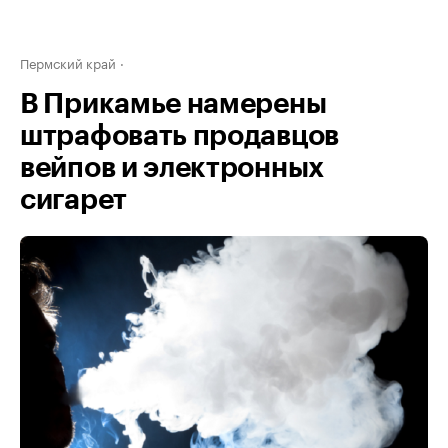
Пермский край
В Прикамье намерены
штрафовать продавцов
вейпов и электронных
сигарет