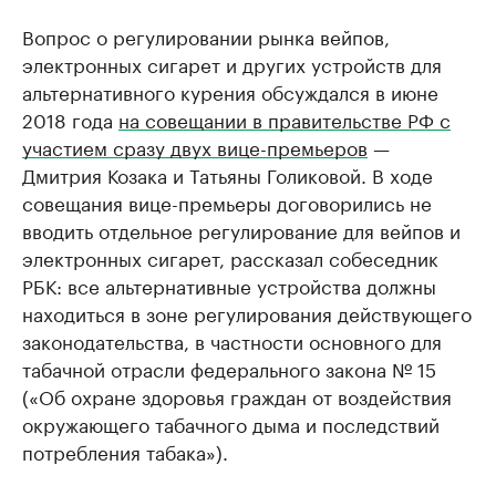
Вопрос о регулировании рынка вейпов,
электронных сигарет и других устройств для
альтернативного курения обсуждался в июне
2018 года
на совещании в правительстве РФ с
участием сразу двух вице-премьеров
—
Дмитрия Козака и Татьяны Голиковой. В ходе
совещания вице-премьеры договорились не
вводить отдельное регулирование для вейпов и
электронных сигарет, рассказал собеседник
РБК: все альтернативные устройства должны
находиться в зоне регулирования действующего
законодательства, в частности основного для
табачной отрасли федерального закона № 15
(«Об охране здоровья граждан от воздействия
окружающего табачного дыма и последствий
потребления табака»).​