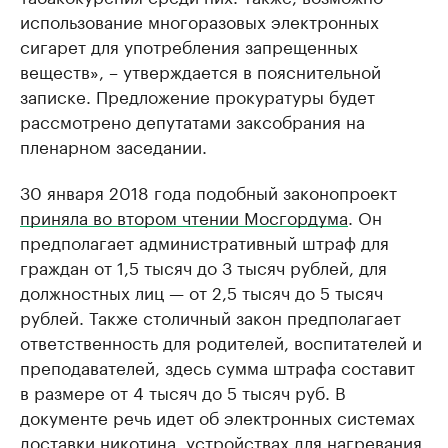
использование многоразовых электронных
сигарет для употребления запрещенных
веществ», – утверждается в пояснительной
записке. Предложение прокуратуры будет
рассмотрено депутатами заксобрания на
пленарном заседании.
30 января 2018 года подобный законопроект
приняла во втором чтении Мосгордума
. Он
предполагает административный штраф для
граждан от 1,5 тысяч до 3 тысяч рублей, для
должностных лиц — от 2,5 тысяч до 5 тысяч
рублей. Также столичный закон предполагает
ответственность для родителей, воспитателей и
преподавателей, здесь сумма штрафа составит
в размере от 4 тысяч до 5 тысяч руб. В
документе речь идет об электронных системах
доставки никотина, устройствах для нагревания