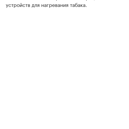
устройств для нагревания табака.