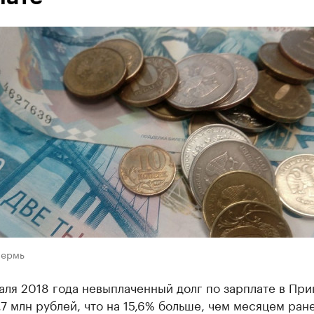
Пермь
аля 2018 года невыплаченный долг по зарплате в При
,7 млн рублей, что на 15,6% больше, чем месяцем ран