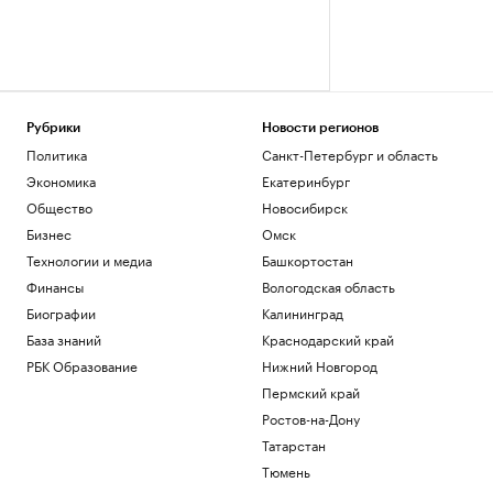
Рубрики
Новости регионов
Политика
Санкт-Петербург и область
Экономика
Екатеринбург
Общество
Новосибирск
Бизнес
Омск
Технологии и медиа
Башкортостан
Финансы
Вологодская область
Биографии
Калининград
База знаний
Краснодарский край
РБК Образование
Нижний Новгород
Пермский край
Ростов-на-Дону
Татарстан
Тюмень