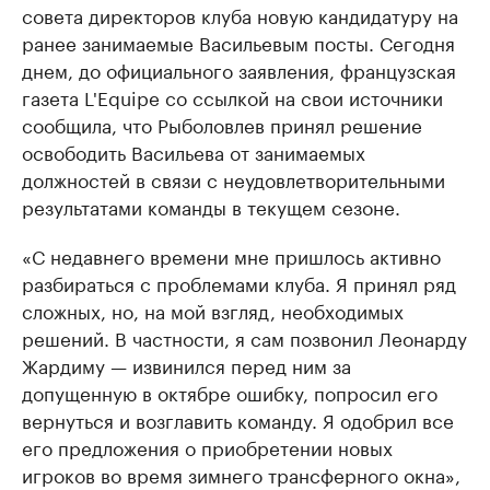
совета директоров клуба новую кандидатуру на
ранее занимаемые Васильевым посты. Сегодня
днем, до официального заявления, французская
газета L'Equipe со ссылкой на свои источники
сообщила, что Рыболовлев принял решение
освободить Васильева от занимаемых
должностей в связи с неудовлетворительными
результатами команды в текущем сезоне.
«С недавнего времени мне пришлось активно
разбираться с проблемами клуба. Я принял ряд
сложных, но, на мой взгляд, необходимых
решений. В частности, я сам позвонил Леонарду
Жардиму — извинился перед ним за
допущенную в октябре ошибку, попросил его
вернуться и возглавить команду. Я одобрил все
его предложения о приобретении новых
игроков во время зимнего трансферного окна»,