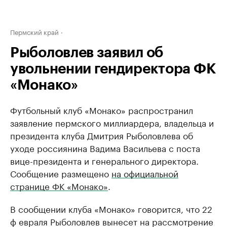
Пермский край
Рыболовлев заявил об
увольнении гендиректора ФК
«Монако»
Футбольный клуб «Монако» распространил
заявление пермского миллиардера, владельца и
президента клуба Дмитрия Рыболовлева об
уходе россиянина Вадима Васильева с поста
вице-президента и генерального директора.
Сообщение размещено
на официальной
странице ФК «Монако»
.
В сообщении клуба «Монако» говорится, что 22
ф евраля Рыболовлев вынесет на рассмотрение