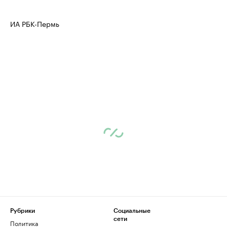
ИА РБК-Пермь
Рубрики
Социальные
сети
Политика