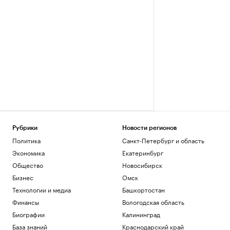
Рубрики
Новости регионов
Политика
Санкт-Петербург и область
Экономика
Екатеринбург
Общество
Новосибирск
Бизнес
Омск
Технологии и медиа
Башкортостан
Финансы
Вологодская область
Биографии
Калининград
База знаний
Краснодарский край