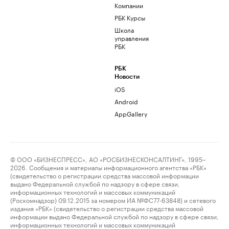
Компании
РБК Курсы
Школа
управления
РБК
РБК
Новости
iOS
Android
AppGallery
© ООО «БИЗНЕСПРЕСС», АО «РОСБИЗНЕСКОНСАЛТИНГ», 1995–
2026. Сообщения и материалы информационного агентства «РБК»
(свидетельство о регистрации средства массовой информации
выдано Федеральной службой по надзору в сфере связи,
информационных технологий и массовых коммуникаций
(Роскомнадзор) 09.12.2015 за номером ИА №ФС77-63848) и сетевого
издания «РБК» (свидетельство о регистрации средства массовой
информации выдано Федеральной службой по надзору в сфере связи,
информационных технологий и массовых коммуникаций