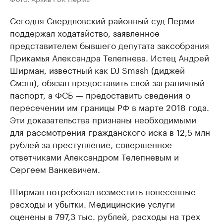
Сегодня Свердловский районный суд Перми
поддержал ходатайство, заявленное
представителем бывшего депутата заксобрания
Прикамья Александра Телепнева. Истец Андрей
Ширман, известный как DJ Smash (диджей
Смэш), обязан предоставить свой заграничный
паспорт, а ФСБ — предоставить сведения о
пересечении им границы РФ в марте 2018 года.
Эти доказательства признаны необходимыми
для рассмотрения гражданского иска в 12,5 млн
рублей за преступление, совершенное
ответчиками Александром Телепневым и
Сергеем Ванкевичем.
Ширман потребовал возместить понесенные
расходы и убытки. Медицинские услуги
оценены в 797,3 тыс. рублей, расходы на трех