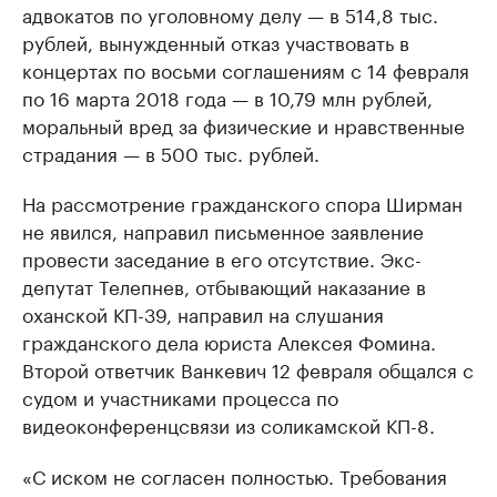
адвокатов по уголовному делу — в 514,8 тыс.
рублей, вынужденный отказ участвовать в
концертах по восьми соглашениям с 14 февраля
по 16 марта 2018 года — в 10,79 млн рублей,
моральный вред за физические и нравственные
страдания — в 500 тыс. рублей.
На рассмотрение гражданского спора Ширман
не явился, направил письменное заявление
провести заседание в его отсутствие. Экс-
депутат Телепнев, отбывающий наказание в
оханской КП-39, направил на слушания
гражданского дела юриста Алексея Фомина.
Второй ответчик Ванкевич 12 февраля общался с
судом и участниками процесса по
видеоконференцсвязи из соликамской КП-8.
«С иском не согласен полностью. Требования