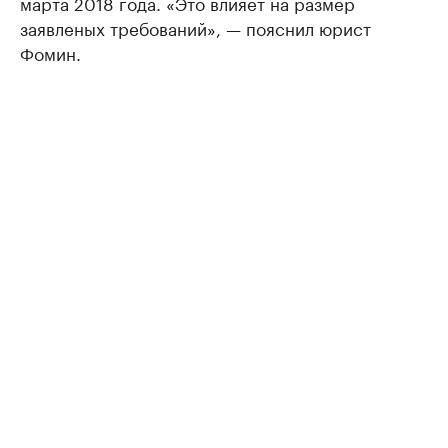
марта 2018 года. «Это влияет на размер
заявленых требований», — пояснил юрист
Фомин.