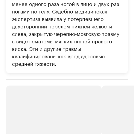
менее одного раза ногой в лицо и двух раз
ногами по телу. Судебно-медицинская
экспертиза выявила у потерпевшего
двусторонний перелом нижней челюсти
слева, закрытую черепно-мозговую травму
в виде гематомы мягких тканей правого
виска. Эти и другие травмы
квалифицированы как вред здоровью
средней тяжести.