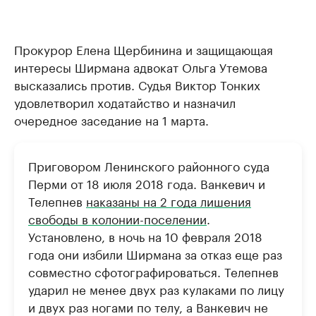
Прокурор Елена Щербинина и защищающая
интересы Ширмана адвокат Ольга Утемова
высказались против. Судья Виктор Тонких
удовлетворил ходатайство и назначил
очередное заседание на 1 марта.
Приговором Ленинского районного суда
Перми от 18 июля 2018 года. Ванкевич и
Телепнев
наказаны на 2 года лишения
свободы в колонии-поселении
.
Установлено, в ночь на 10 февраля 2018
года они избили Ширмана за отказ еще раз
совместно сфотографироваться. Телепнев
ударил не менее двух раз кулаками по лицу
и двух раз ногами по телу, а Ванкевич не