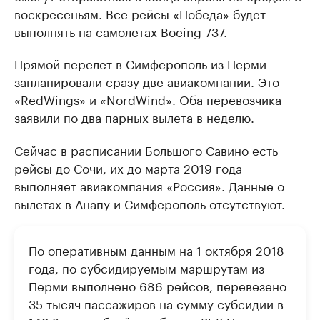
воскресеньям. Все рейсы «Победа» будет
выполнять на самолетах Boeing 737.
Прямой перелет в Симферополь из Перми
запланировали сразу две авиакомпании. Это
«RedWings» и «NordWind». Оба перевозчика
заявили по два парных вылета в неделю.
Сейчас в расписании Большого Савино есть
рейсы до Сочи, их до марта 2019 года
выполняет авиакомпания «Россия». Данные о
вылетах в Анапу и Симферополь отсутствуют.
По оперативным данным на 1 октября 2018
года, по субсидируемым маршрутам из
Перми выполнено 686 рейсов, перевезено
35 тысяч пассажиров на сумму субсидии в