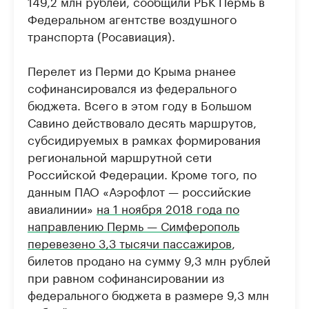
149,2 млн рублей, сообщили РБК Пермь в
Федеральном агентстве воздушного
транспорта (Росавиация).
Перелет из Перми до Крыма рнанее
софинансировался из федерального
бюджета. Всего в этом году в Большом
Савино действовало десять маршрутов,
субсидируемых в рамках формирования
региональной маршрутной сети
Российской Федерации. Кроме того, по
данным ПАО «Аэрофлот — российские
авиалинии»
на 1 ноября 2018 года по
направлению Пермь — Симферополь
перевезено 3,3 тысячи пассажиров
,
билетов продано на сумму 9,3 млн рублей
при равном софинансировании из
федерального бюджета в размере 9,3 млн