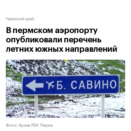
Пермский край
В пермском аэропорту
опубликовали перечень
летних южных направлений
Фото: Архив РБК Пермь