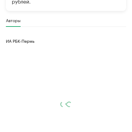
рублей.
Авторы
ИА РБК-Пермь