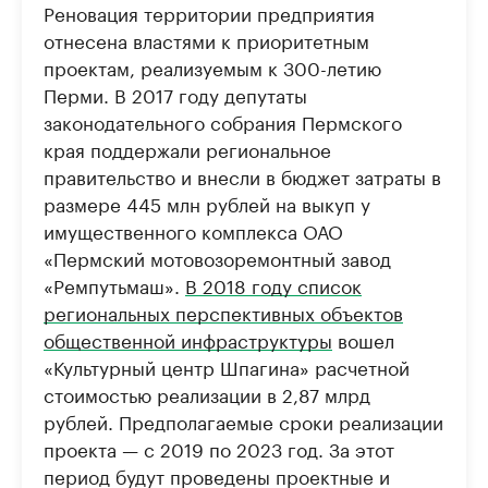
Реновация территории предприятия
отнесена властями к приоритетным
проектам, реализуемым к 300-летию
Перми. В 2017 году депутаты
законодательного собрания Пермского
края поддержали региональное
правительство и внесли в бюджет затраты в
размере 445 млн рублей на выкуп у
имущественного комплекса ОАО
«Пермский мотовозоремонтный завод
«Ремпутьмаш».
В 2018 году список
региональных перспективных объектов
общественной инфраструктуры
вошел
«Культурный центр Шпагина» расчетной
стоимостью реализации в 2,87 млрд
рублей. Предполагаемые сроки реализации
проекта — с 2019 по 2023 год. За этот
период будут проведены проектные и