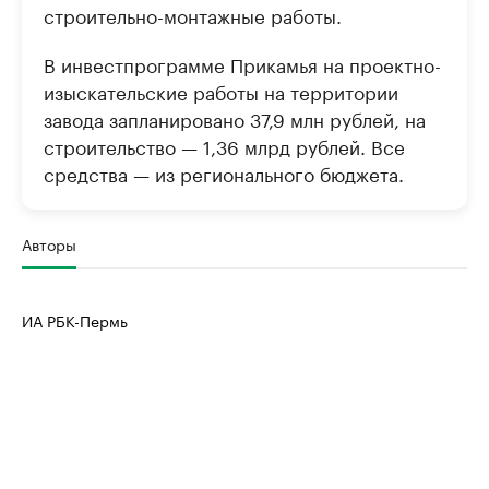
строительно-монтажные работы.
В инвестпрограмме Прикамья на проектно-
изыскательские работы на территории
завода запланировано 37,9 млн рублей, на
строительство — 1,36 млрд рублей. Все
средства — из регионального бюджета.
Авторы
ИА РБК-Пермь