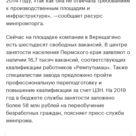
к производственным площадям и
инфраструктуре», —сообщает ресурс
минпромторга.
Сейчас на площадке компании в Верещагино
есть шестьдесят свободных вакансий. В центре
занятости населения Пермского края заявляют о
наличии 16,7 тысяч вакансий, соответствующих
квалификации работников «Ремпутьмаш». Также
специалистам завода предложено пройти
профессиональную переподготовку и
повышение квалификации за счет ЦЗН. На 2019
год в бюджете службы занятости заложено
более 58 млн рублей на переобучение
безработных граждан, поясняет пресс-служба
минпрома.