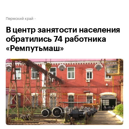
Пермский край
В центр занятости населения
обратились 74 работника
«Ремпутьмаш»