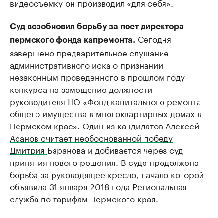
видеосъемку он производил «для себя».
Суд возобновил борьбу за пост директора
Сегодня
пермского фонда капремонта.
завершено предварительное слушание
административного иска о признании
незаконным проведенного в прошлом году
конкурса на замещение должности
руководителя НО «Фонд капитального ремонта
общего имущества в многоквартирных домах в
Пермском крае».
Один из кандидатов Алексей
Асанов считает необоснованной победу
Дмитрия
Баранова и добивается через суд
принятия нового решения. В суде продолжена
борьба за руководящее кресло, начало которой
объявила 31 января 2018 года Региональная
служба по тарифам Пермского края.