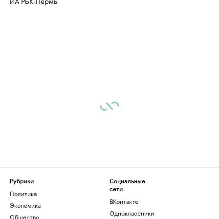
ИА РБК-Пермь
Рубрики
Социальные
сети
Политика
ВКонтакте
Экономика
Одноклассники
Общество