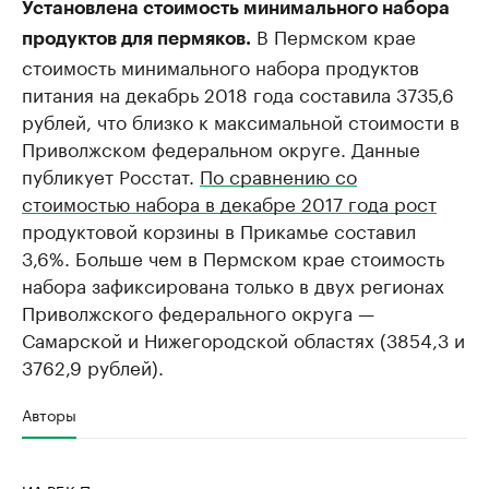
Установлена стоимость минимального набора
В Пермском крае
продуктов для пермяков.
стоимость минимального набора продуктов
питания на декабрь 2018 года составила 3735,6
рублей, что близко к максимальной стоимости в
Приволжском федеральном округе. Данные
публикует Росстат.
По сравнению со
стоимостью набора в декабре 2017 года рост
продуктовой корзины в Прикамье составил
3,6%. Больше чем в Пермском крае стоимость
набора зафиксирована только в двух регионах
Приволжского федерального округа —
Самарской и Нижегородской областях (3854,3 и
3762,9 рублей).
Авторы