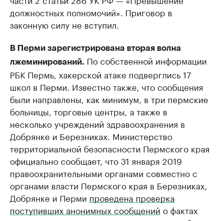
должностных полномочий». Приговор в
законную силу не вступил.
В Перми зарегистрирована вторая волна
По собственной информации
лжеминирований.
РБК Пермь, хакерской атаке подверглись 17
школ в Перми. Известно также, что сообщения
были направлены, как минимум, в три пермские
больницы, торговые центры, а также в
несколько учреждений здравоохранения в
Добрянке и Березниках. Министерство
территориальной безопасности Пермского края
официально сообщает, что 31 января 2019
правоохранительными органами совместно с
органами власти Пермского края в Березниках,
Добрянке и Перми
проведена проверка
поступивших анонимных сообщений
о фактах