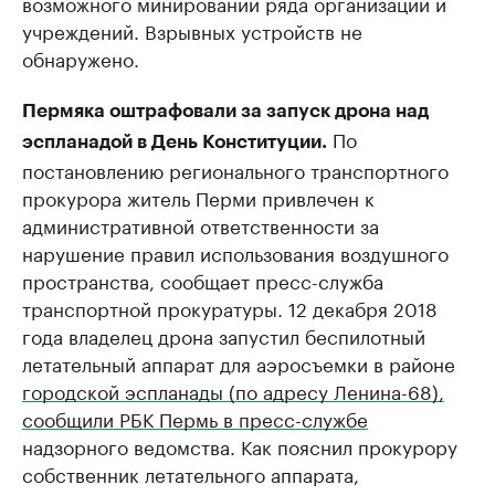
возможного минировании ряда организаций и
учреждений. Взрывных устройств не
обнаружено.
Пермяка оштрафовали за запуск дрона над
По
эспланадой в День Конституции.
постановлению регионального транспортного
прокурора житель Перми привлечен к
административной ответственности за
нарушение правил использования воздушного
пространства, сообщает пресс-служба
транспортной прокуратуры. 12 декабря 2018
года владелец дрона запустил беспилотный
летательный аппарат для аэросъемки в районе
городской эспланады (по адресу Ленина-68),
сообщили РБК Пермь в пресс-службе
надзорного ведомства. Как пояснил прокурору
собственник летательного аппарата,