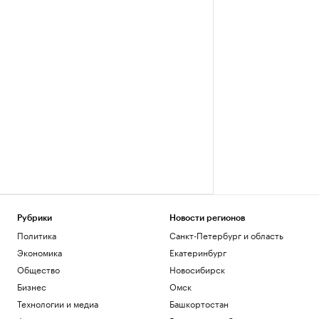
Рубрики
Новости регионов
Политика
Санкт-Петербург и область
Экономика
Екатеринбург
Общество
Новосибирск
Бизнес
Омск
Технологии и медиа
Башкортостан