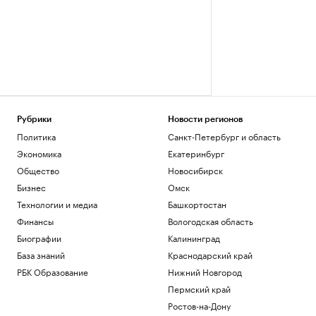
Рубрики
Новости регионов
Политика
Санкт-Петербург и область
Экономика
Екатеринбург
Общество
Новосибирск
Бизнес
Омск
Технологии и медиа
Башкортостан
Финансы
Вологодская область
Биографии
Калининград
База знаний
Краснодарский край
РБК Образование
Нижний Новгород
Пермский край
Ростов-на-Дону