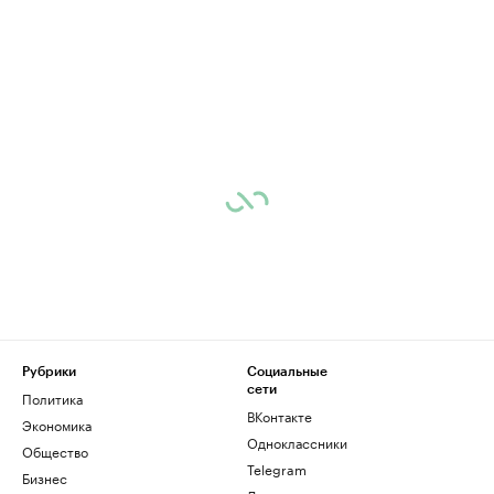
Рубрики
Социальные
сети
Политика
ВКонтакте
Экономика
Одноклассники
Общество
Telegram
Бизнес