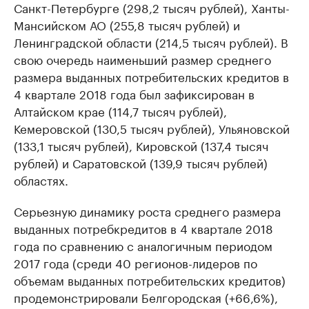
Санкт-Петербурге (298,2 тысяч рублей), Ханты-
Мансийском АО (255,8 тысяч рублей) и
Ленинградской области (214,5 тысяч рублей). В
свою очередь наименьший размер среднего
размера выданных потребительских кредитов в
4 квартале 2018 года был зафиксирован в
Алтайском крае (114,7 тысяч рублей),
Кемеровской (130,5 тысяч рублей), Ульяновской
(133,1 тысяч рублей), Кировской (137,4 тысяч
рублей) и Саратовской (139,9 тысяч рублей)
областях.
Серьезную динамику роста среднего размера
выданных потребкредитов в 4 квартале 2018
года по сравнению с аналогичным периодом
2017 года (среди 40 регионов-лидеров по
объемам выданных потребительских кредитов)
продемонстрировали Белгородская (+66,6%),