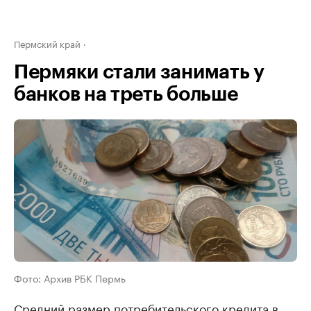
Пермский край
Пермяки стали занимать у
банков на треть больше
Фото: Архив РБК Пермь
Средний размер потребительского кредита в