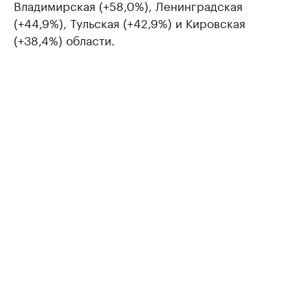
Владимирская (+58,0%), Ленинградская
(+44,9%), Тульская (+42,9%) и Кировская
(+38,4%) области.