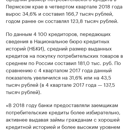
Пермском крае в четвертом квартале 2018 года
вырос 34,6% и составил 166,7 тысяч рублей,
годом ранее он составлял 123,8 тысяч рублей.
По данным 4 100 кредиторов, передающих
сведения в Национальное бюро кредитных
историй (НБКИ), средний размер выданных
кредитов на покупку потребительских товаров в
среднем по России составил 181,0 тыс. руб. По
сравнению с 4 кварталом 2017 года данный
показатель увеличился на 31,6% или на 43,5
тысяч рублей (в 4 квартале 2017 года — 137,5
тысяч рублей).
«В 2018 году банки предоставляли заемщикам
потребительские кредиты более избирательно,
активнее выдавая займы гражданам с хорошей
кредитной историей и более высоким уровнем