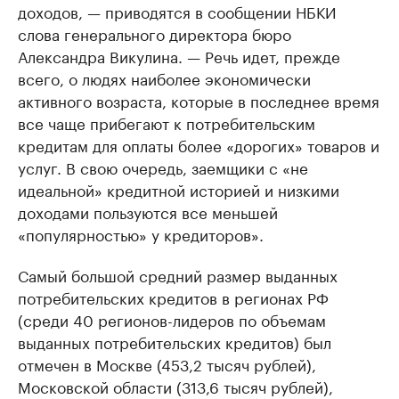
доходов, — приводятся в сообщении НБКИ
слова генерального директора бюро
Александра Викулина. — Речь идет, прежде
всего, о людях наиболее экономически
активного возраста, которые в последнее время
все чаще прибегают к потребительским
кредитам для оплаты более «дорогих» товаров и
услуг. В свою очередь, заемщики с «не
идеальной» кредитной историей и низкими
доходами пользуются все меньшей
«популярностью» у кредиторов».
Самый большой средний размер выданных
потребительских кредитов в регионах РФ
(среди 40 регионов-лидеров по объемам
выданных потребительских кредитов) был
отмечен в Москве (453,2 тысяч рублей),
Московской области (313,6 тысяч рублей),