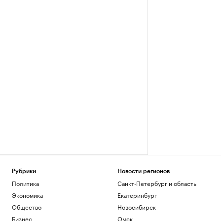
Рубрики
Новости регионов
Политика
Санкт-Петербург и область
Экономика
Екатеринбург
Общество
Новосибирск
Бизнес
Омск