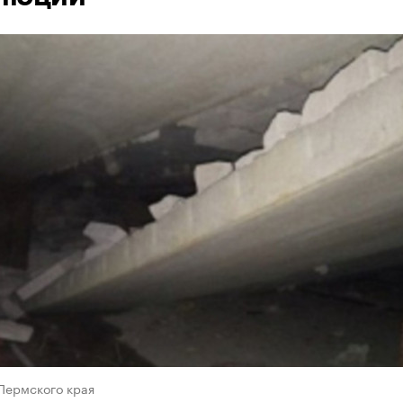
Пермского края