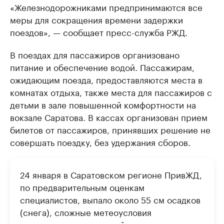
«Железнодорожниками предпринимаются все
меры для сокращения времени задержки
поездов», — сообщает пресс-служба РЖД.
В поездах для пассажиров организовано
питание и обеспечение водой. Пассажирам,
ожидающим поезда, предоставляются места в
комнатах отдыха, также места для пассажиров с
детьми в зале повышенной комфортности на
вокзале Саратова. В кассах организован прием
билетов от пассажиров, принявших решение не
совершать поездку, без удержания сборов.
24 января в Саратовском регионе ПривЖД,
по предварительным оценкам
специалистов, выпало около 55 см осадков
(снега), сложные метеоусловия