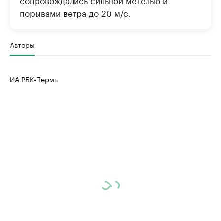
сопровождались сильной метелью и
порывами ветра до 20 м/с.
Авторы
ИА РБК-Пермь