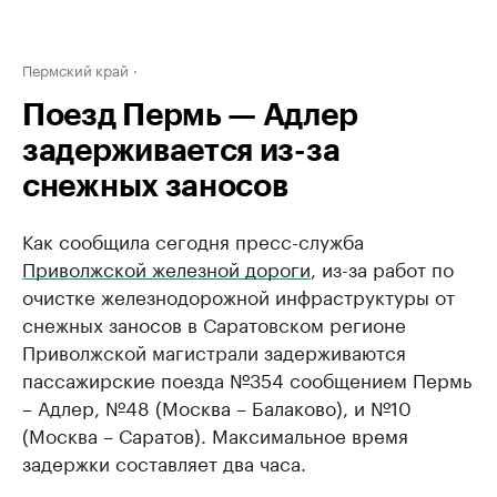
Пермский край
Поезд Пермь — Адлер
задерживается из-за
снежных заносов
Как сообщила сегодня пресс-служба
Приволжской железной дороги
, из-за работ по
очистке железнодорожной инфраструктуры от
снежных заносов в Саратовском регионе
Приволжской магистрали задерживаются
пассажирские поезда №354 сообщением Пермь
– Адлер, №48 (Москва – Балаково), и №10
(Москва – Саратов). Максимальное время
задержки составляет два часа.