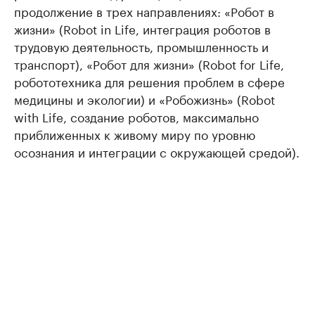
продолжение в трех направлениях: «Робот в
жизни» (Robot in Life, интеграция роботов в
трудовую деятельность, промышленность и
транспорт), «Робот для жизни» (Robot for Life,
робототехника для решения проблем в сфере
медицины и экологии) и «Робожизнь» (Robot
with Life, создание роботов, максимально
приближенных к живому миру по уровню
осознания и интеграции с окружающей средой).