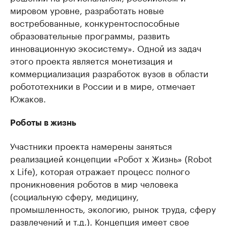
мировом уровне, разработать новые
востребованные, конкурентоспособные
образовательные программы, развить
инновационную экосистему». Одной из задач
этого проекта является монетизация и
коммерциализация разработок вузов в области
робототехники в России и в мире, отмечает
Южаков.
Роботы в жизнь
Участники проекта намерены заняться
реализацией концепции «Робот х Жизнь» (Robot
x Life), которая отражает процесс полного
проникновения роботов в мир человека
(социальную сферу, медицину,
промышленность, экологию, рынок труда, сферу
развлечений и т.д.). Концепция имеет свое