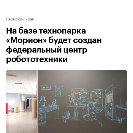
Пермский край
На базе технопарка
«Морион» будет создан
федеральный центр
робототехники