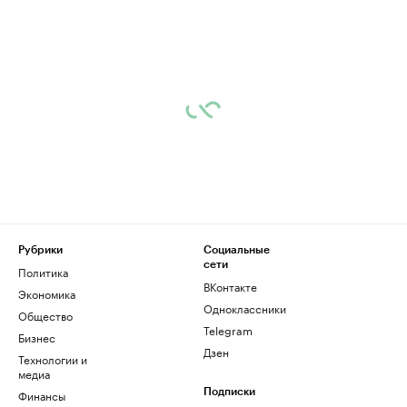
Рубрики
Социальные
сети
Политика
ВКонтакте
Экономика
Одноклассники
Общество
Telegram
Бизнес
Дзен
Технологии и
медиа
Финансы
Подписки