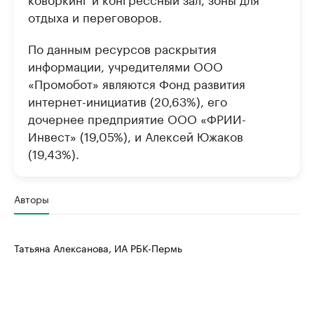
отдыха и переговоров.
По данным ресурсов раскрытия
информации, учредителями ООО
«Промобот» являются Фонд развития
интернет-инициатив (20,63%), его
дочернее предприятие ООО «ФРИИ-
Инвест» (19,05%), и Алексей Южаков
(19,43%).
Авторы
Татьяна Алексанова, ИА РБК-Пермь