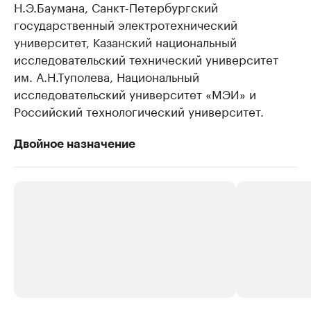
Н.Э.Баумана, Санкт-Петербургский
государственный электротехнический
университет, Казанский национальный
исследовательский технический университет
им. А.Н.Туполева, Национальный
исследовательский университет «МЭИ» и
Российский технологический университет.
Двойное назначение