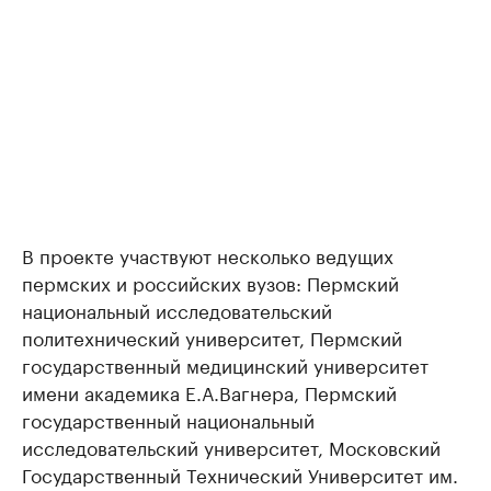
В проекте участвуют несколько ведущих
пермских и российских вузов: Пермский
национальный исследовательский
политехнический университет, Пермский
государственный медицинский университет
имени академика Е.А.Вагнера, Пермский
государственный национальный
исследовательский университет, Московский
Государственный Технический Университет им.