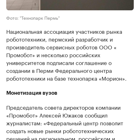
Фото: "Технопарк Пермь"
Национальная ассоциация участников рынка
робототехники, пермский разработчик и
производитель сервисных роботов ООО «​
Промобот» и несколько российских
университетов подписали соглашение о
создании в Перми Федерального центра
робототехники на базе технопарка «Морион».
Монетизация вузов
Председатель совета директоров компании
«Промобот» Алексей Южаков сообщил
журналистам: «Федеральный центр позволит
создать новые рынки робототехнических
решений на региональном, российском и