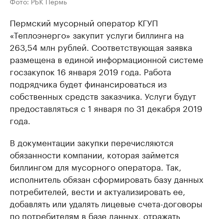
Фото: РБК Пермь
Пермский мусорный оператор КГУП
«Теплоэнерго» закупит услуги биллинга на
263,54 млн рублей. Соответствующая заявка
размещена в единой информационной системе
госзакупок 16 января 2019 года. Работа
подрядчика будет финансироваться из
собственных средств заказчика. Услуги будут
предоставляться с 1 января по 31 декабря 2019
года.
В документации закупки перечисляются
обязанности компании, которая займется
биллингом для мусорного оператора. Так,
исполнитель обязан сформировать базу данных
потребителей, вести и актуализировать ее,
добавлять или удалять лицевые счета-договоры
по потребителям в базе данных, отражать