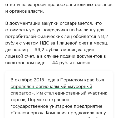
ответы на запросы правоохранительных органов
и органов власти.
В документации закупки оговаривается, что
стоимость услуг подрядчика по биллингу для
потребителей-физических лиц обойдется в 8,2
рубля с учетом НДС за 1 лицевой счет в месяц,
для юрлиц — 66,2 рубля в месяц за один
лицевой счет, а в случае подачи документов в
электронном виде — 44 рубля в месяц.
В октябре 2018 года в
Пермском крае был
определен региональный «мусорный
оператор»
. Им стал единственный участник
торгов, Пермское краевое
государственное унитарное предприятие
«Теплоэнерго». Компания предложила цену