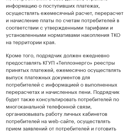
информацию о поступивших платежах,
осуществлять ежемесячный расчет, перерасчет
и начисление платы по счетам потребителей в
соответствии с утвержденными тарифами и
установленными нормативами накопления ТКО
на территории края.
Кроме того, подрядчик должен ежедневно
предоставлять КГУП «Теплоэнерго» реестры
принятых платежей, ежемесячно осуществлять
выпуск платежных документов для
потребителей с информацией о выполненных
перерасчетах и начисленных пени. Подрядчик
будет также консультировать потребителей по
многоканальной телефонной связи,
организовывать работу личных кабинетов
потребителей на web-сайте, осуществлять
прием заявлений от потребителей и готовить