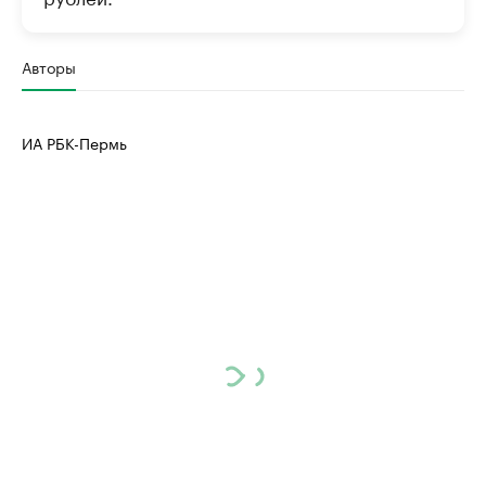
Авторы
ИА РБК-Пермь