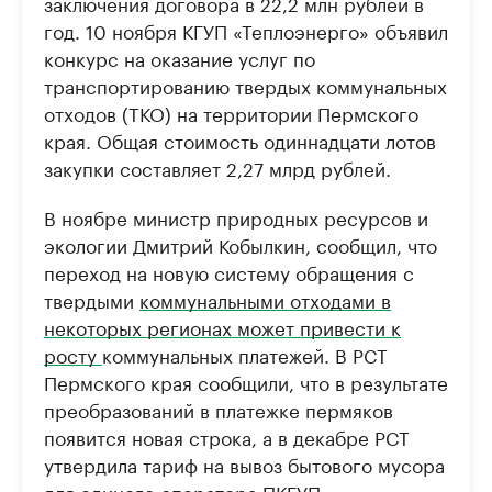
заключения договора в 22,2 млн рублей в
год. 10 ноября КГУП «Теплоэнерго» объявил
конкурс на оказание услуг по
транспортированию твердых коммунальных
отходов (ТКО) на территории Пермского
края. Общая стоимость одиннадцати лотов
закупки составляет 2,27 млрд рублей.
В ноябре министр природных ресурсов и
экологии Дмитрий Кобылкин, сообщил, что
переход на новую систему обращения с
твердыми
коммунальными отходами в
некоторых регионах может привести к
росту
коммунальных платежей. В РСТ
Пермского края сообщили, что в результате
преобразований в платежке пермяков
появится новая строка, а в декабре РСТ
утвердила тариф на вывоз бытового мусора
для единого оператора ПКГУП