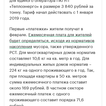
«Теплоэнерго» в размере 3 840 рублей за
тонну. Тариф начал действовать с 1 января
2019 года.
Первые «платежки» жители получат в
феврале.
Ежемесячная плата для жителей
будет определяться, исходя из нормативов
накопления
мусора, также утвержденного
РСТ. Для многоквартирных домов норматив
составляет 10,6 кг на кв. метр в год. Для
индивидуальных жилых домов норматив –
224 кг на одного проживающего в год. Так,
при площади квартиры в 50 кв. метров
сумма ежемесячного платежа составит
около 169 рублей. В частном секторе
ежемесячный платеж с одного
проживающего составит порядка 71,6
рублей.