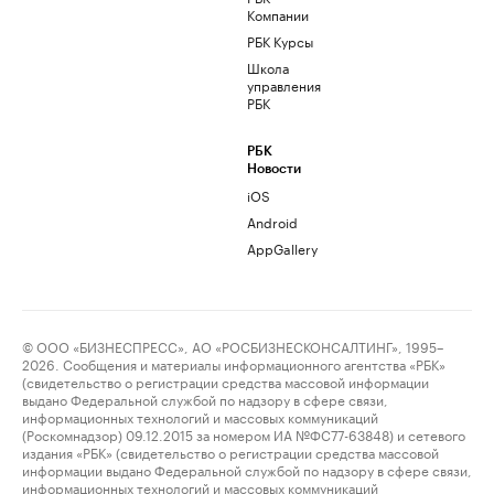
Компании
РБК Курсы
Школа
управления
РБК
РБК
Новости
iOS
Android
AppGallery
© ООО «БИЗНЕСПРЕСС», АО «РОСБИЗНЕСКОНСАЛТИНГ», 1995–
2026. Сообщения и материалы информационного агентства «РБК»
(свидетельство о регистрации средства массовой информации
выдано Федеральной службой по надзору в сфере связи,
информационных технологий и массовых коммуникаций
(Роскомнадзор) 09.12.2015 за номером ИА №ФС77-63848) и сетевого
издания «РБК» (свидетельство о регистрации средства массовой
информации выдано Федеральной службой по надзору в сфере связи,
информационных технологий и массовых коммуникаций