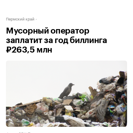
Пермский край
Мусорный оператор
заплатит за год биллинга
₽263,5 млн