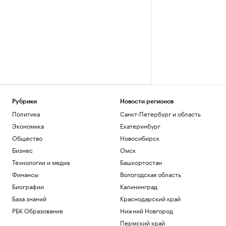
Рубрики
Новости регионов
Политика
Санкт-Петербург и область
Экономика
Екатеринбург
Общество
Новосибирск
Бизнес
Омск
Технологии и медиа
Башкортостан
Финансы
Вологодская область
Биографии
Калининград
База знаний
Краснодарский край
РБК Образование
Нижний Новгород
Пермский край