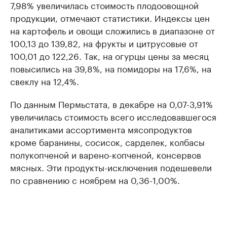
7,98% увеличилась стоимость плодоовощной
продукции, отмечают статистики. Индексы цен
на картофель и овощи сложились в диапазоне от
100,13 до 139,82, на фрукты и цитрусовые от
100,01 до 122,26. Так, на огурцы цены за месяц
повысились на 39,8%, на помидоры на 17,6%, на
свеклу на 12,4%.
По данным Пермьстата, в декабре на 0,07-3,91%
увеличилась стоимость всего исследовавшегося
аналитиками ассортимента мясопродуктов
кроме баранины, сосисок, сарделек, колбасы
полукопченой и варено-копченой, консервов
мясных. Эти продукты-исключения подешевели
по сравнению с ноябрем на 0,36-1,00%.