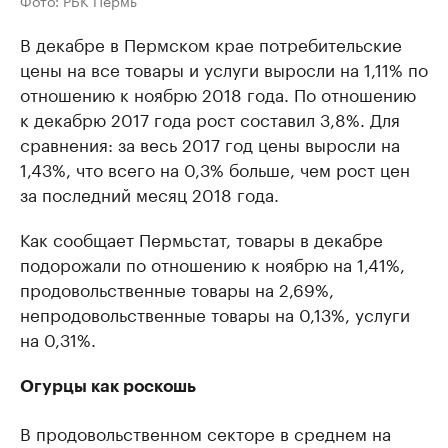
Фото: РБК Пермь
В декабре в Пермском крае потребительские
цены на все товары и услуги выросли на 1,11% по
отношению к ноябрю 2018 года. По отношению
к декабрю 2017 года рост составил 3,8%. Для
сравнения: за весь 2017 год цены выросли на
1,43%, что всего на 0,3% больше, чем рост цен
за последний месяц 2018 года.
Как сообщает Пермьстат, товары в декабре
подорожали по отношению к ноябрю на 1,41%,
продовольственные товары на 2,69%,
непродовольственные товары на 0,13%, услуги
на 0,31%.
Огурцы как роскошь
В продовольственном секторе в среднем на