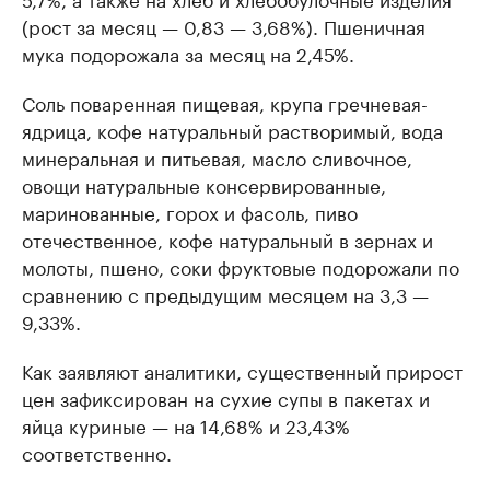
(рост за месяц — 0,83 — 3,68%). Пшеничная
мука подорожала за месяц на 2,45%.
Соль поваренная пищевая, крупа гречневая-
ядрица, кофе натуральный растворимый, вода
минеральная и питьевая, масло сливочное,
овощи натуральные консервированные,
маринованные, горох и фасоль, пиво
отечественное, кофе натуральный в зернах и
молоты, пшено, соки фруктовые подорожали по
сравнению с предыдущим месяцем на 3,3 —
9,33%.
Как заявляют аналитики, существенный прирост
цен зафиксирован на сухие супы в пакетах и
яйца куриные — на 14,68% и 23,43%
соответственно.