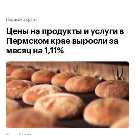
Пермский край
Цены на продукты и услуги в
Пермском крае выросли за
месяц на 1,11%