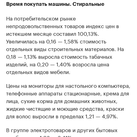
Время покупать машины. Стиральные
На потребительском рынке
непродовольственных товаров индекс цен в
истекшем месяце составил 100,13%.
Увеличилась на 0,16 — 1,58% стоимость
отдельных виды строительных материалов. На
0,18 — 1,13% выросла стоимость табачных
изделий, на 0,20 — 1,40% возросла цена
отдельных видов мебели.
Цены на мониторы для настольного компьютера,
телефонные аппараты стационарные, крема для
лица, сухие корма для домашних животных,
жидкие чистящие и моющие средства, краски
для волос выросли в пределах 1,21 — 4,97%.
В группе электротоваров и других бытовых