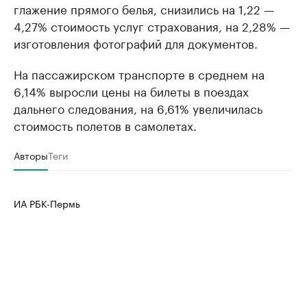
глажение прямого белья, снизились на 1,22 —
4,27% стоимость услуг страхования, на 2,28% —
изготовления фотографий для документов.
На пассажирском транспорте в среднем на
6,14% выросли цены на билеты в поездах
дальнего следования, на 6,61% увеличилась
стоимость полетов в самолетах.
Авторы
Теги
ИА РБК-Пермь