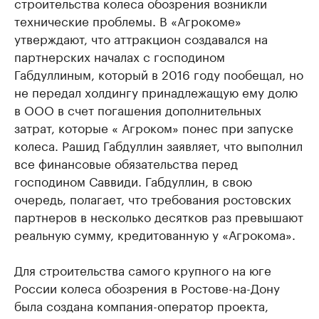
строительства колеса обозрения возникли
технические проблемы. В «Агрокоме»
утверждают, что аттракцион создавался на
партнерских началах с господином
Габдуллиным, который в 2016 году пообещал, но
не передал холдингу принадлежащую ему долю
в ООО в счет погашения дополнительных
затрат, которые « Агроком» понес при запуске
колеса. Рашид Габдуллин заявляет, что выполнил
все финансовые обязательства перед
господином Саввиди. Габдуллин, в свою
очередь, полагает, что требования ростовских
партнеров в несколько десятков раз превышают
реальную сумму, кредитованную у «Агрокома».
Для строительства самого крупного на юге
России колеса обозрения в Ростове-на-Дону
была создана компания-оператор проекта,