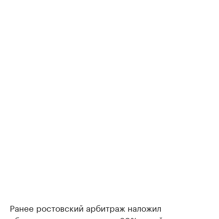
Ранее ростовский арбитраж наложил