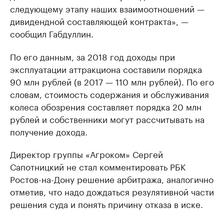
следующему этапу наших взаимоотношений —
дивидендной составляющей контракта», —
сообщил Габдуллин.
По его данным, за 2018 год доходы при
эксплуатации аттракциона составили порядка
90 млн рублей (в 2017 — 110 млн рублей). По его
словам, стоимость содержания и обслуживания
колеса обозрения составляет порядка 20 млн
рублей и собственники могут рассчитывать на
получение дохода.
Директор группы «Агроком» Сергей
Сапотницкий не стал комментировать РБК
Ростов-на-Дону решение арбитража, аналогично
отметив, что надо дождаться резулятивной части
решения суда и понять причину отказа в иске.