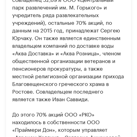
парк развлечений им. М. Горького» и
учредитель ряда развлекательных
учреждений), остальные 70% акций, по
данным на 2015 год, принадлежат Сергею
Юрчаку. Он также является единственным
владельцем компаний по доставке воды
«Аква Доставка» и «Аква Розница», членом
общественной организации ветеранов и
пенсионеров прокуратуры, а также
местной религиозной организации прихода
Благовещенского греческого храма в
Ростове. Совладельцем последнего
является также Иван Саввиди.
До этого 70% акций ООО «РКО»
находилось в собственности ООО
«Праймери Дон», которым управляет
«Агроком Холдинг». ​Согласно финансовой