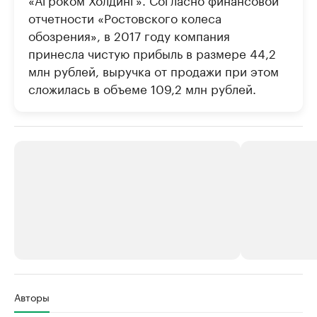
отчетности «Ростовского колеса
обозрения», в 2017 году компания
принесла чистую прибыль в размере 44,2
млн рублей, выручка от продажи при этом
сложилась в объеме 109,2 млн рублей.
РБК Компании
РБК Компании
Авторы
Крупнейшие производители и
Страховые к