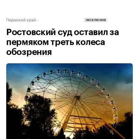
Пермский край
ЭКСКЛЮЗИВ
Ростовский суд оставил за
пермяком треть колеса
обозрения