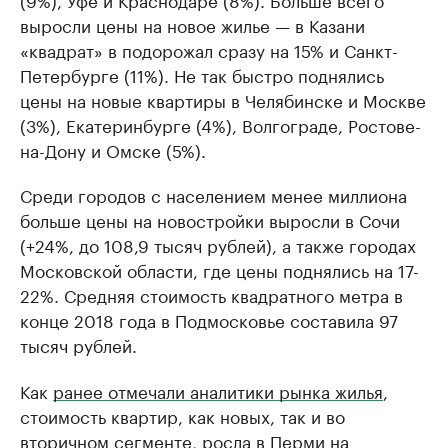
выросли цены на новое жилье — в Казани
«квадрат» в подорожал сразу на 15% и Санкт-
Петербурге (11%). Не так быстро поднялись
цены на новые квартиры в Челябинске и Москве
(3%), Екатеринбурге (4%), Волгограде, Ростове-
на-Дону и Омске (5%).
Среди городов с населением менее миллиона
больше цены на новостройки выросли в Сочи
(+24%, до 108,9 тысяч рублей), а также городах
Московской области, где цены поднялись на 17-
22%. Средняя стоимость квадратного метра в
конце 2018 года в Подмосковье составила 97
тысяч рублей.
Как
ранее отмечали аналитики рынка жилья
,
стоимость квартир, как новых, так и во
вторичном сегменте, росла в Перми на