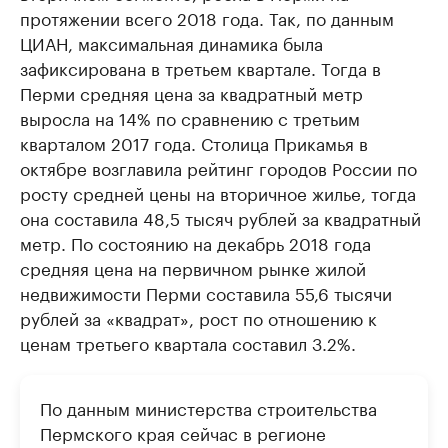
протяжении всего 2018 года. Так, по данным
ЦИАН, максимальная динамика была
зафиксирована в третьем квартале. Тогда в
Перми средняя цена за квадратный метр
выросла на 14% по сравнению с третьим
кварталом 2017 года. Столица Прикамья в
октябре возглавила рейтинг городов России по
росту средней цены на вторичное жилье, тогда
она составила 48,5 тысяч рублей за квадратный
метр. По состоянию на декабрь 2018 года
средняя цена на первичном рынке жилой
недвижимости Перми составила 55,6 тысячи
рублей за «квадрат», рост по отношению к
ценам третьего квартала составил 3.2%.
По данным министерства строительства
Пермского края сейчас в регионе