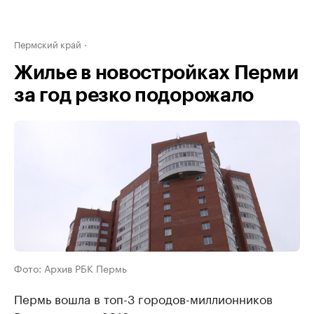
Пермский край
Жилье в новостройках Перми
за год резко подорожало
Фото: Архив РБК Пермь
Пермь вошла в топ-3 городов-миллионников