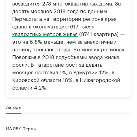
возводится 273 многоквартирных дома. За
десять месяцев 2018 года по данным
Пермьстата на территории региона края
сдано в эксплуатацию 617 тысяч
квадратных метров жилья
(8741 квартира) —
это на 6,8% меньше, чем за аналогичный
период прошлого года. Во многих регионах
Поволжья в 2018 годуобъемы ввода жилья
росли. В Татарстане рост за девять
месяцев составил 1%, в Удмуртии 12%, в
Кировской области 18%, в Нижегородской
области 4,2%.
Авторы
ИА РБК-Пермь