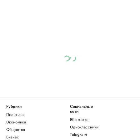
Рубрики
Социальные
сети
Политика
ВКонтакте
Экономика
Одноклассники
Общество
Telegram
Бизнес