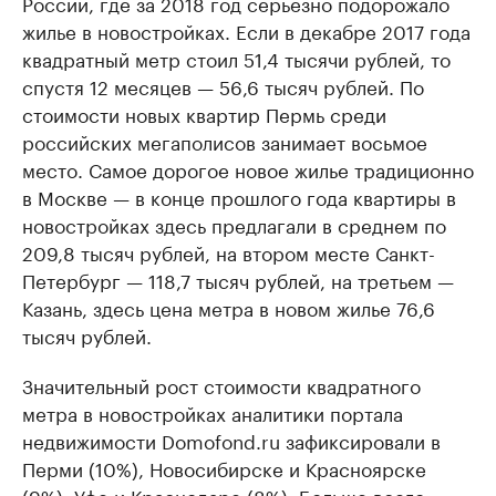
России, где за 2018 год серьезно подорожало
жилье в новостройках. Если в декабре 2017 года
квадратный метр стоил 51,4 тысячи рублей, то
спустя 12 месяцев — 56,6 тысяч рублей. По
стоимости новых квартир Пермь среди
российских мегаполисов занимает восьмое
место. Самое дорогое новое жилье традиционно
в Москве — в конце прошлого года квартиры в
новостройках здесь предлагали в среднем по
209,8 тысяч рублей, на втором месте Санкт-
Петербург — 118,7 тысяч рублей, на третьем —
Казань, здесь цена метра в новом жилье 76,6
тысяч рублей.
Значительный рост стоимости квадратного
метра в новостройках аналитики портала
недвижимости Domofond.ru зафиксировали в
Перми (10%), Новосибирске и Красноярске
(9%), Уфе и Краснодаре (8%). Больше всего