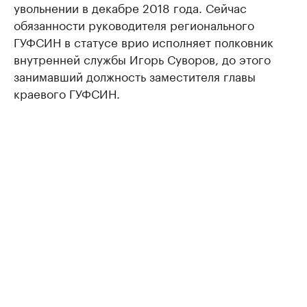
увольнении в декабре 2018 года. Сейчас
обязанности руководителя регионального
ГУФСИН в статусе врио исполняет полковник
внутренней службы Игорь Суворов, до этого
занимавший должность заместителя главы
краевого ГУФСИН.