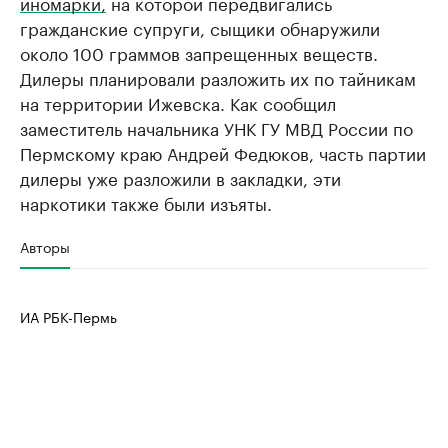
иномарки,
на которой передвигались
гражданские супруги, сыщики обнаружили
около 100 граммов запрещенных веществ.
Дилеры планировали разложить их по тайникам
на территории Ижевска. Как сообщил
заместитель начальника УНК ГУ МВД России по
Пермскому краю Андрей Федюков, часть партии
дилеры уже разложили в закладки, эти
наркотики также были изъяты.
Авторы
ИА РБК-Пермь