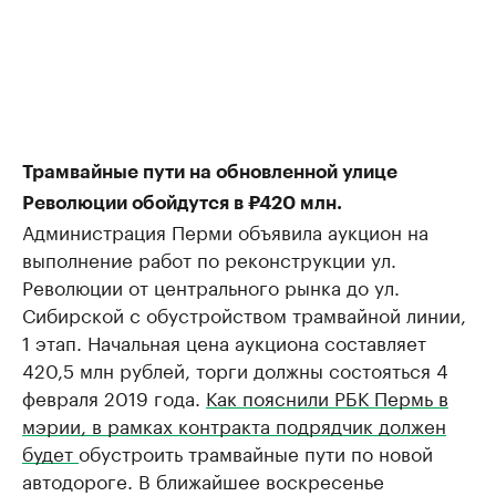
Трамвайные пути на обновленной улице
Революции обойдутся в ₽420 млн.
Администрация Перми объявила аукцион на
выполнение работ по реконструкции ул.
Революции от центрального рынка до ул.
Сибирской с обустройством трамвайной линии,
1 этап. Начальная цена аукциона составляет
420,5 млн рублей, торги должны состояться 4
февраля 2019 года.
Как пояснили РБК Пермь в
мэрии, в рамках контракта подрядчик должен
будет
обустроить трамвайные пути по новой
автодороге. В ближайшее воскресенье