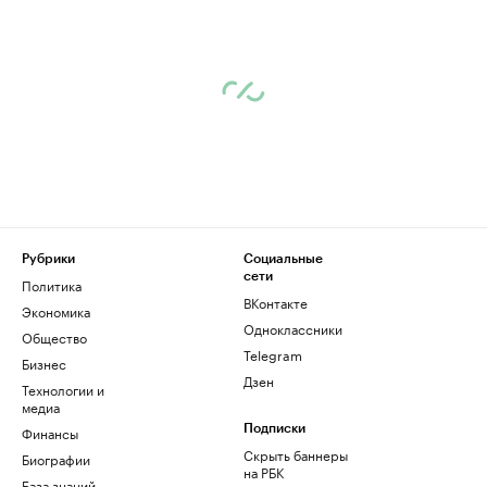
Рубрики
Социальные
сети
Политика
ВКонтакте
Экономика
Одноклассники
Общество
Telegram
Бизнес
Дзен
Технологии и
медиа
Финансы
Подписки
Скрыть баннеры
Биографии
на РБК
База знаний