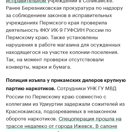
Ранее Березниковская прокуратура по надзору
за соблюдением законов в исправительных
учреждениях Пермского края проверила
деятельность ФКУ ИК-9 ГУФСИН России по
Пермскому краю. Также установлены
нарушения в работе магазина для осужденных
находящегося на участке колонии-поселения.
Так, на момент проверки отсутствовали
конверты, марки и бумага.
Полиция изъяла у прикамских дилеров крупную
Сотрудники УНК ГУ МВД
партию наркотиков.
России по Пермскому краю совместно с
коллегами из Удмуртии задержали сожителей из
Краснокамска, подозреваемых в незаконном
обороте наркотиков.
Спецоперация прошла на
трассе недалеко от города Ижевск. В салоне