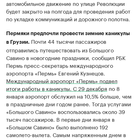
автомобильное движение по улице Революции
будет закрыто на полгода для проведения работ
по укладке коммуникаций и дорожного полотна.
Пермяки предпочли провести зимние каникулы
Почти 44 тысячи пассажиров
в Грузии.
отправились путешествовать из Большого
Савино в новогодние праздники, сообщил РБК
Пермь пресс-секретарь международного
аэропорта «Пермь» Евгений Кузнецов.
Международный аэропорт «Пермь» подвел
итоги работы в каникулы. С 29 декабря
по 8
января аэропорт обслужил на 10,5% больше, чем
в праздничные дни годом ранее. Тогда услугами
«Большого Савино» воспользовались около 39
тысяч пассажиров. В первые дни января в
«Большом Савино» было выполнено 192
самолето-вылета. Самым напряженным днем в