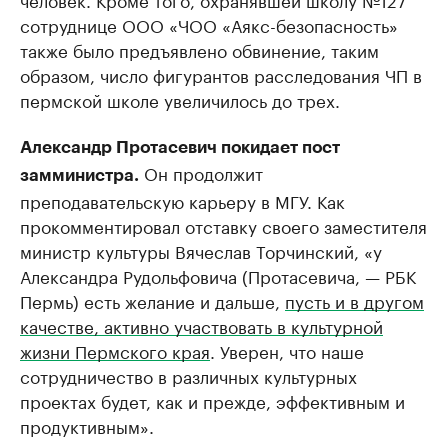
сотруднице ООО «ЧОО «Аякс-безопасность»
также было предъявлено обвинение, таким
образом, число фигурантов расследования ЧП в
пермской школе увеличилось до трех.
Александр Протасевич покидает пост
Он продолжит
замминистра.
преподавательскую карьеру в МГУ. Как
прокомментировал отставку своего заместителя
министр культуры Вячеслав Торчинский, «у
Александра Рудольфовича (Протасевича, — ​РБК
Пермь) есть желание и дальше,
пусть и в другом
качестве, активно участвовать в культурной
жизни Пермского края
. Уверен, что наше
сотрудничество в различных культурных
проектах будет, как и прежде, эффективным и
продуктивным».