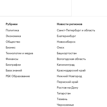
Рубрики
Новости регионов
Политика
Санкт-Петербург и область
Экономика
Екатеринбург
Общество
Новосибирск
Бизнес
Омск
Технологии и медиа
Башкортостан
Финансы
Вологодская область
Биографии
Калининград
База знаний
Краснодарский край
РБК Образование
Нижний Новгород
Пермский край
Ростов-на-Дону
Татарстан
Тюмень
Черноземье