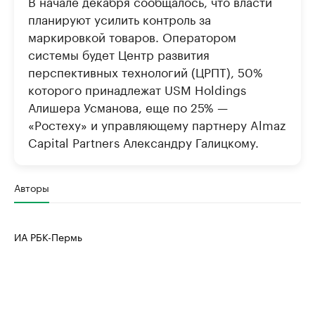
В начале декабря сообщалось, что власти
планируют усилить контроль за
маркировкой товаров. Оператором
системы будет Центр развития
перспективных технологий (ЦРПТ), 50%
которого принадлежат USM Holdings
Алишера Усманова, еще по 25% —
«Ростеху» и управляющему партнеру Almaz
Capital Partners Александру Галицкому.
Авторы
ИА РБК-Пермь