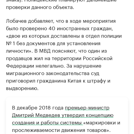
проверки данного объекта.
Лобачев добавляет, что в ходе мероприятия
было проверено 40 иностранных граждан,
«двое из которых доставлены в отдел полиции
№ 1 без документов для установления
личности». В МВД поясняют, что один из
продавцов жил на территории Российской
Федерации нелегально. За нарушение
миграционного законодательства суд
приговорил гражданина Китая к штрафу и
выдворению.
В декабре 2018 года
премьер-министр
Дмитрий Медведев утвердил концепцию
создания и работы системы
«маркировки и
прослеживаемости движения товаров».