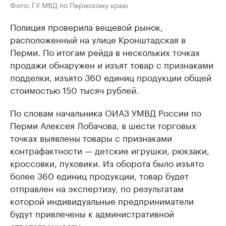
Фото: ГУ МВД по Пермскому краю
Полиция проверила вещевой рынок,
расположенный на улице Кронштадская в
Перми. По итогам рейда в нескольких точках
продажи обнаружен и изъят товар с признаками
подделки, изъято 360 единиц продукции общей
стоимостью 150 тысяч рублей.
По словам начальника ОИАЗ УМВД России по
Перми Алексея Лобачова, в шести торговых
точках выявлены товары с признаками
контрафактности — детские игрушки, рюкзаки,
кроссовки, пуховики. Из оборота было изъято
более 360 единиц продукции, товар будет
отправлен на экспертизу, по результатам
которой индивидуальные предприниматели
будут привлечены к административной
ответственности.