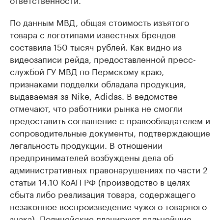
По данным МВД, общая стоимость изъятого
товара с логотипами известных брендов
составила 150 тысяч рублей. Как видно из
видеозаписи рейда, предоставленной пресс-
службой ГУ МВД по Пермскому краю,
признаками подделки обладала продукция,
выдаваемая за Nike, Adidas. В ведомстве
отмечают, что работники рынка не смогли
предоставить соглашение с правообладателем и
сопроводительные документы, подтверждающие
легальность продукции. В отношении
предпринимателей возбуждены дела об
административных правонарушениях по части 2
статьи 14.10 КоАП РФ (производство в целях
сбыта либо реализация товара, содержащего
незаконное воспроизведение чужого товарного
знака). Полицейские планируют дальнейшие