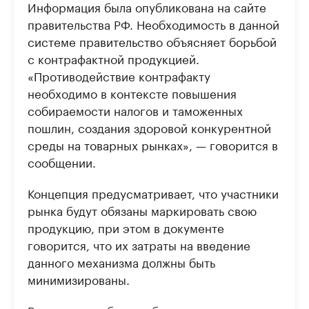
Информация была опубликована на сайте
правительства РФ. Необходимость в данной
системе правительство объясняет борьбой
с контрафактной продукцией.
«Противодействие контрафакту
необходимо в контексте повышения
собираемости налогов и таможенных
пошлин, создания здоровой конкурентной
среды на товарных рынках», — говорится в
сообщении.
Концепция предусматривает, что участники
рынка будут обязаны маркировать свою
продукцию, при этом в документе
говорится, что их затраты на введение
данного механизма должны быть
минимизированы.