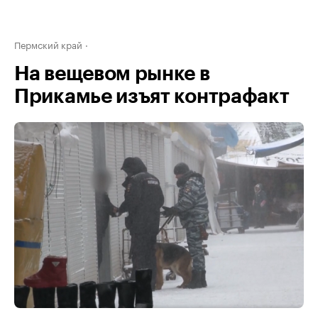
Пермский край
На вещевом рынке в
Прикамье изъят контрафакт