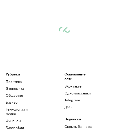
Рубрики
Социальные
сети
Политика
ВКонтакте
Экономика
Одноклассники
Общество
Telegram
Бизнес
Дзен
Технологии и
медиа
Финансы
Подписки
Скрыть баннеры
Биографии