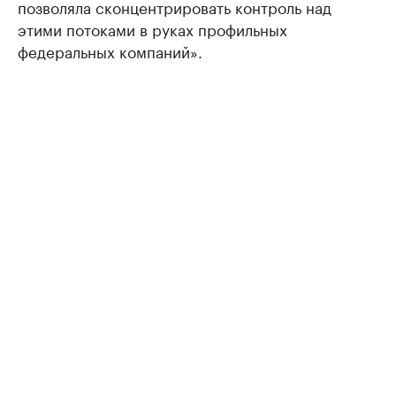
позволяла сконцентрировать контроль над
этими потоками в руках профильных
федеральных компаний».