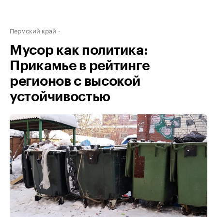
Пермский край
Мусор как политика:
Прикамье в рейтинге
регионов с высокой
устойчивостью