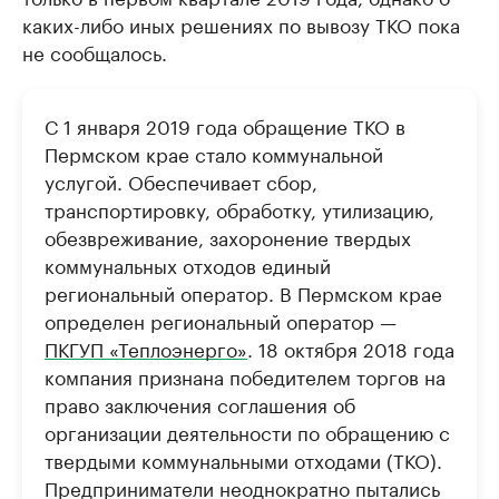
каких-либо иных решениях по вывозу ТКО пока
не сообщалось.
С 1 января 2019 года обращение ТКО в
Пермском крае стало коммунальной
услугой. Обеспечивает сбор,
транспортировку, обработку, утилизацию,
обезвреживание, захоронение твердых
коммунальных отходов единый
региональный оператор. В Пермском крае
определен региональный оператор —
ПКГУП «Теплоэнерго»
. 18 октября 2018 года
компания признана победителем торгов на
право заключения соглашения об
организации деятельности по обращению с
твердыми коммунальными отходами (ТКО).
Предприниматели неоднократно пытались