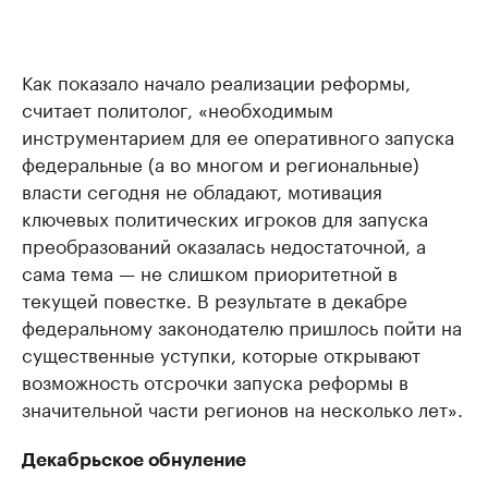
Как показало начало реализации реформы,
считает политолог, «необходимым
инструментарием для ее оперативного запуска
федеральные (а во многом и региональные)
власти сегодня не обладают, мотивация
ключевых политических игроков для запуска
преобразований оказалась недостаточной, а
сама тема — не слишком приоритетной в
текущей повестке. В результате в декабре
федеральному законодателю пришлось пойти на
существенные уступки, которые открывают
возможность отсрочки запуска реформы в
значительной части регионов на несколько лет».
Декабрьское обнуление