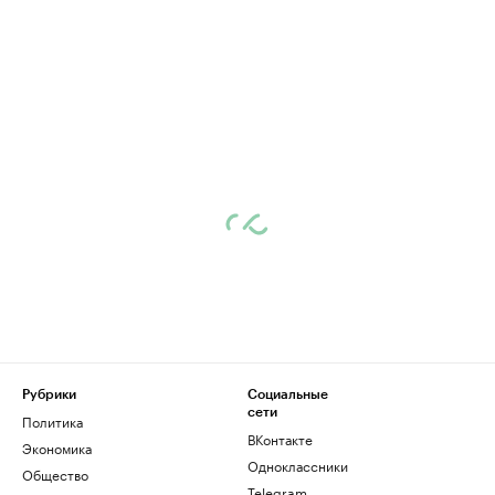
Рубрики
Социальные
сети
Политика
ВКонтакте
Экономика
Одноклассники
Общество
Telegram