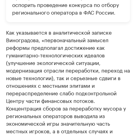
оспорить проведение конкурса по отбору
регионального оператора в ФАС России.
Как указывается в аналитической записке
Виноградова, «первоначальный замысел
реформы предполагал достижение как
гуманитарно-технологических идеалов
(улучшение экологической ситуации,
модернизация отрасли переработки, переход на
новые технологии), так и серьезные сдвиги в
отношениях с местными элитами и
перераспределение слабо подконтрольной
Центру части финансовых потоков.
Концентрация сборов за переработку мусора у
региональных операторов выводила из
экономической игры значительную часть
местных игроков, а в отдельных случаях и