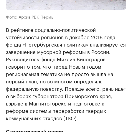
Фото: Архив РБК Пермь
В рейтинге социально-политической
устойчивости регионов в декабре 2018 года
фонда «Петербургская политика» анализируется
завершение мусорной реформы в России.
Руководитель фонда Михаил Виноградов
говорит о том, что перед Новым годом
региональная тематика не просто вышла на
первый план, но во многом определяла
федеральную повестку. Прежде всего, речь идет
о выборах губернатора Приморского края,
взрыве в Магнитогорске и подготовке к
реформе системы переработки твердых
коммунальных отходов (ТКО).
Стратегический мусор