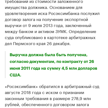
требований из стоимости заложенного
имущества должника. Основанием для
удовлетворения иска Росэксимбанка послужил
договор залога на получение экспортной
выручки от 9 июля 2013 года, заключенный
между банком и активом ЗУМК. Определение
суда опубликовано в картотеке арбитражных
дел Пермского края 26 декабря.
Выручка должна была быть получена,
согласно документам, по контракту от 26
июня 2011 года на сумму 4,5 млн долларов
США.
«Росэксимбанк» обратился в арбитражный суд
августе 2018 года с иском о признании
законным требования в размере 278,9 млн
рублей, обеспеченного договором залога