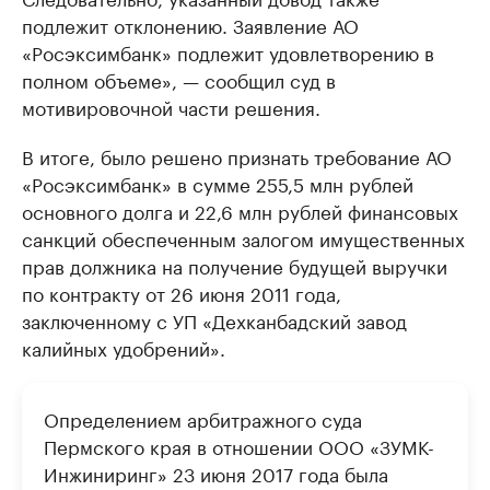
подлежит отклонению. Заявление АО
«Росэксимбанк» подлежит удовлетворению в
полном объеме», — сообщил суд в
мотивировочной части решения.
В итоге, было решено признать требование АО
«Росэксимбанк» в сумме 255,5 млн рублей
основного долга и 22,6 млн рублей финансовых
санкций обеспеченным залогом имущественных
прав должника на получение будущей выручки
по контракту от 26 июня 2011 года,
заключенному с УП «Дехканбадский завод
калийных удобрений».
Определением арбитражного суда
Пермского края в отношении ООО «ЗУМК-
Инжиниринг» 23 июня 2017 года была