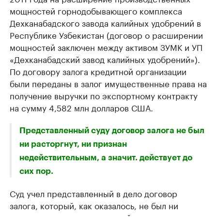
мощностей горнодобывающего комплекса
Дехканабадского завода калийных удобрений в
Республике Узбекистан (договор о расширении
мощностей заключен между активом ЗУМК и УП
«Дехканабадский завод калийных удобрений»).
По договору залога кредитной организации
были переданы в залог имущественные права на
получение выручки по экспортному контракту
на сумму 4,582 млн долларов США.
Представленный суду договор залога не был
ни расторгнут, ни признан
недействительным, а значит. действует до
сих пор.
Суд учел представленный в дело договор
залога, который, как оказалось, не был ни