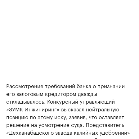
Рассмотрение требований банка о признании
его залоговым кредитором дважды
откладывалось. Конкурсный управляющий
«ЗУМК-Инжиниринг» высказал нейтральную
позицию по этому иску, заявив, что оставляет
решение на усмотрение суда. Представитель
«Дехканабадского завода калийных удобрений»