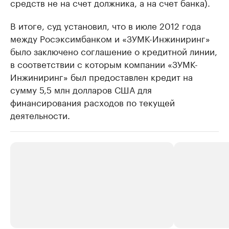
средств не на счет должника, а на счет банка).
В итоге, суд установил, что в июле 2012 года
между Росэксимбанком и «ЗУМК-Инжиниринг»
было заключено соглашение о кредитной линии,
в соответствии с которым компании «ЗУМК-
Инжиниринг» был предоставлен кредит на
сумму 5,5 млн долларов США для
финансирования расходов по текущей
деятельности.