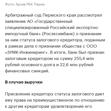
Фото: Архив РБК Пермь
Арбитражный суд Пермского края рассмотрел
заявление АО «Государственный
специализированный Российский экспортно-
импортный банк» (Росэксимбанк) о признании
за ним статуса залогового кредитора, поданным
в рамках дела о признании общества с ООО
«ЗУМК-Инжиниринг». В итоге, банк был признан
залоговым кредитором на сумму 255,4 млн
рублей основного долга и 22,6 млн рублей
финансовых санкций.
В случае выручки
Присвоение кредитору статуса залогового дает
ему права на преимущественное по отношению
к другим кредиторам удовлетворение его