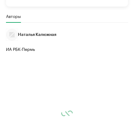
Авторы
Наталья Калюжная
ИА РБК-Пермь