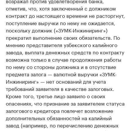
возражал против удовлетворения банка,
отметив, что, хотя ​заключенный с должником
контракт до настоящего времени не расторгнут,
поступление выручки по нему не ожидается,
поскольку должник («ЗУМК-Инжиниринг»)
прекратил выполнение своих обязательств. По
мнению представителя узбекского калийного
завода, выплата денежных средств по контракту
возможна только в случае продолжения работы
по нему со стороны должника и в отсутствие
предмета залога — валютной выручки «ЗУМК-
Инжиниринг» — нет оснований для учета
требований заявителя в качестве залоговых.
Кроме того, третье лицо заявило о своих
опасениях, что признание за заявителем статуса
залогового кредитора повлечет возложение
дополнительных обязанностей на калийный
завод (например, по перечислению денежных