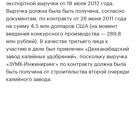
экспортной выручки от 18 июля 2012 года.
Выручка должна была быть получена, согласно
документам, по контракту от 26 июня 2011 года
на сумму 4,5 млн долларов США (на момент
введения конкурсного производства — 289,8
млн рублей). В качестве третьего лица к
участию в деле был привлечен «Дехканабадский
завод калийных удобрений», поскольку выручка
«ЗУМК-Инжиниринг» по контракту должна была
быть получена от строительства второй очереди
калийного завода.