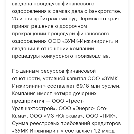
введена процедура финансового
оздоровления в рамках дела о банкротстве.
25 июня арбитражный суд Пермского края
принял решение о досрочном
прекращении процедуры финансового
оздоровления ООО «ЗУМК-Инжиниринг» и
введении в отношении компании
процедуры конкурсного производства.
По данным ресурсов финансовой
отчетности, уставной капитал ООО «ЗУМК-
Инжирининг» составляет 69,18 млн рублей.
Компания имеет четыре дочерних
предприятия — ООО «Трест-
Уралшахтострой», ООО «Энерго-Юго-
Кама», ООО «МЗ «Югокама», ООО «ПИК».
Сумма реестровых требований кредиторов
«ЗУМК-Инжиниринг» составляет 1,2 млрд