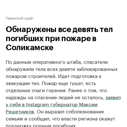
Пермский край
Обнаружены все девять тел
погибших при пожаре в
Соликамске
По данным оперативного штаба, спасатели
обнаружили тела всех девяти заблокированных
пожаром строителей. Идет подготовка к
эвакуации тел. Пожар еще тушат, есть
отдельные очаги горения. Ранее о том, что
надежды на спасение людей не осталось,
заявил
у себя в Instagram губернатор Максим
Решетников
. Он выразил соболезнования
семьям и сообщил, что власти региона окажут
поддержку родным погибших.