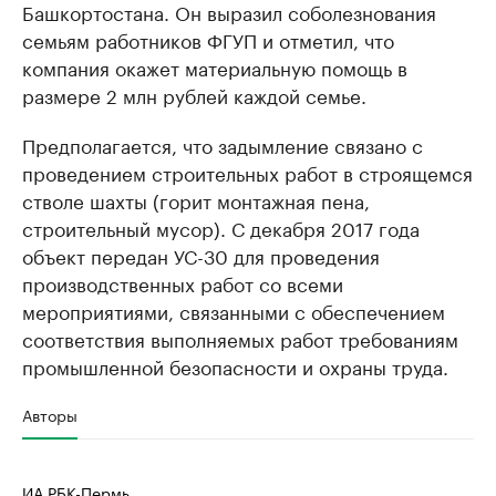
Башкортостана. Он выразил соболезнования
семьям работников ФГУП и отметил, что
компания окажет материальную помощь в
размере 2 млн рублей каждой семье.
Предполагается, что задымление связано с
проведением строительных работ в строящемся
стволе шахты (горит монтажная пена,
строительный мусор). С декабря 2017 года
объект передан УС-30 для проведения
производственных работ со всеми
мероприятиями, связанными с обеспечением
соответствия выполняемых работ требованиям
промышленной безопасности и охраны труда.
Авторы
ИА РБК-Пермь