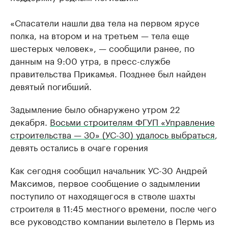
«Спасатели нашли два тела на первом ярусе
полка, на втором и на третьем — тела еще
шестерых человек», — сообщили ранее, по
данным на 9:00 утра, в пресс-службе
правительства Прикамья. Позднее был найден
девятый погибший.
Задымление было обнаружено утром 22
декабря.
Восьми строителям ФГУП «Управление
строительства — 30» (УС-30) удалось выбраться
,
девять остались в очаге горения
Как сегодня сообщил начальник УС-30 Андрей
Максимов, первое сообщение о задымлении
поступило от находящегося в стволе шахты
строителя в 11:45 местного времени, после чего
все руководство компании вылетело в Пермь из