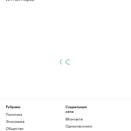
Рубрики
Социальные
сети
Политика
ВКонтакте
Экономика
Одноклассники
Общество