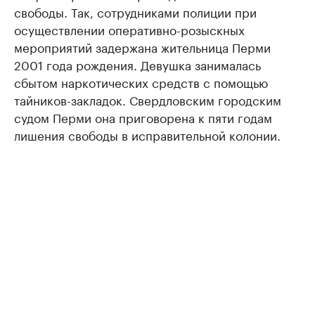
свободы. Так, сотрудниками полиции при
осуществлении оперативно-розыскных
мероприятий задержана жительница Перми
2001 года рождения. Девушка занималась
сбытом наркотических средств с помощью
тайников-закладок. Свердловским городским
судом Перми она приговорена к пяти годам
лишения свободы в исправительной колонии.