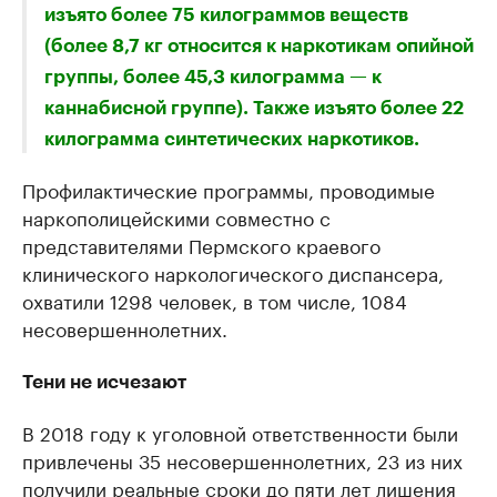
изъято более 75 килограммов веществ
(более 8,7 кг относится к наркотикам опийной
группы, более 45,3 килограмма — к
каннабисной группе). Также изъято более 22
килограмма синтетических наркотиков.
Профилактические программы, проводимые
наркополицейскими совместно с
представителями Пермского краевого
клинического наркологического диспансера,
охватили 1298 человек, в том числе, 1084
несовершеннолетних.
Тени не исчезают
В 2018 году к уголовной ответственности были
привлечены 35 несовершеннолетних, 23 из них
получили реальные сроки до пяти лет лишения