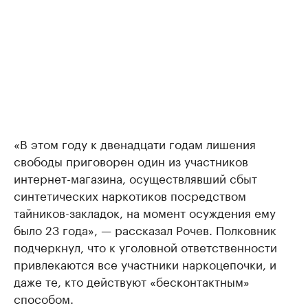
«В этом году к двенадцати годам лишения
свободы приговорен один из участников
интернет-магазина, осуществлявший сбыт
синтетических наркотиков посредством
тайников-закладок, на момент осуждения ему
было 23 года», — рассказал Рочев. Полковник
подчеркнул, что к уголовной ответственности
привлекаются все участники наркоцепочки, и
даже те, кто действуют «бесконтактным»
способом.