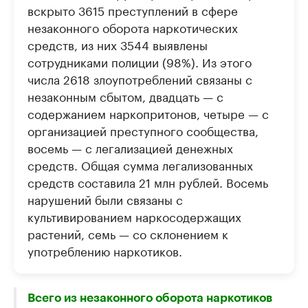
вскрыто 3615 преступлений в сфере
незаконного оборота наркотических
средств, из них 3544 выявлены
сотрудниками полиции (98%). Из этого
числа 2618 злоупотреблений связаны с
незаконным сбытом, двадцать — с
содержанием наркопритонов, четыре — с
организацией преступного сообщества,
восемь — с легализацией денежных
средств. Общая сумма легализованных
средств составила 21 млн рублей. Восемь
нарушений были связаны с
культивированием наркосодержащих
растений, семь — со склонением к
употреблению наркотиков.
Всего из незаконного оборота наркотиков