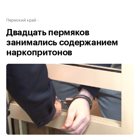
Пермский край
Двадцать пермяков
занимались содержанием
наркопритонов