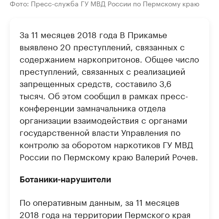
Фото: Пресс-служба ГУ МВД России по Пермскому краю
За 11 месяцев 2018 года В Прикамье
выявлено 20 преступлений, связанных с
содержанием наркопритонов. Общее число
преступлений, связанных с реализацией
запрещенных средств, составило 3,6
тысяч. Об этом сообщил в рамках пресс-
конференции замначальника отдела
организации взаимодействия с органами
государственной власти Управления по
контролю за оборотом наркотиков ГУ МВД
России по Пермскому краю Валерий Рочев.
Ботаники-нарушители
По оперативным данным, за 11 месяцев
2018 года на территории Пермского края