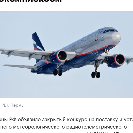
в РБК Пермь
ны РФ объявило закрытый конкурс на поставку и уст
ного метеорологического радиотелеметрического