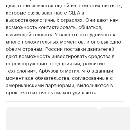
двигатели являются одной из немногих ниточек,
которые связывают нас с США в
высокотехнологичных отраслях. Они дают нам
возможность контактировать, общаться,
взаимодействовать. У нашего сотрудничества
много положительных моментов, и оно выгодно
обеим странам. России поставки двигателей
дают возможность инвестировать средства в
перевооружение предприятий, развитие
технологий». Арбузов отметил, что в данный
момент все обязательства, согласованные с
американскими партнерами, выполняются в
срок, «что их очень сильно удивляет».