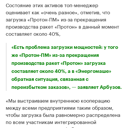
Состояние этих активов топ-менеджер
оценивает как «очень разное», отметив, что
загрузка «Протон-ПМ» из-за прекращения
производства ракет «Протон» в данный момент
составляет около 40%,
«Есть проблема загрузки мощностей: у того
же «Протон-ПМ» из-за прекращения
производства ракет «Протон» загрузка
составляет около 40%, а в «Энергомаше»
обратная ситуация, связанная с
переизбытком заказов»​, — заявляет Арбузов.
«Мы выстраиваем внутреннюю кооперацию
между всеми предприятиями таким образом,
чтобы загрузка была равномерно распределена
по всем участникам интегрированной