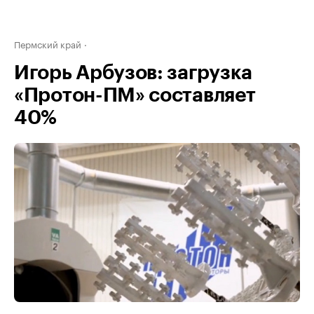
Пермский край
Игорь Арбузов: загрузка
«Протон-ПМ» составляет
40%