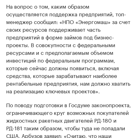
На вопрос о том, каким образом
осуществляется поддержка предприятий, топ-
менеджер сообщил: «НПО «Энергомаш» за счет
своих ресурсов поддерживает часть
предприятий в форме займов под бизнес-
проекты. В совокупности с федеральными
ресурсами и с предполагаемым объемом
инвестиций по федеральным программам,
которые сейчас должны появиться, включая
средства, которые зарабатывают наиболее
рентабельные предприятия, нам должно хватить
на реализацию ключевых проектов».
По поводу подготовки в Госдуме законопроекта,
ограничивающего круг возможных покупателей
жидкостных ракетных двигателей РД-180 и
РД-181 таким образом, чтобы туда не попадали
США, Арбузов заявил: «Считаю, что наши