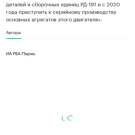
деталей и сборочных единиц РД-191 и с 2020
года приступить к серийному производству
основных агрегатов этого двигателя».
Авторы
ИА РБК-Пермь