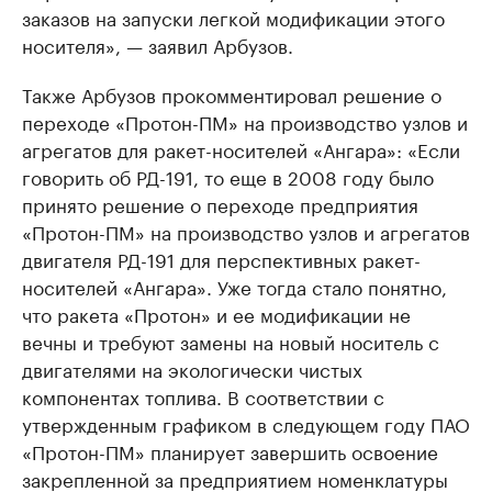
заказов на запуски легкой модификации этого
носителя», — заявил Арбузов.
Также Арбузов прокомментировал решение о
переходе «Протон-ПМ» на производство узлов и
агрегатов для ракет-носителей «Ангара»: «Если
говорить об РД-191, то еще в 2008 году было
принято решение о переходе предприятия
«Протон-ПМ» на производство узлов и агрегатов
двигателя РД-191 для перспективных ракет-
носителей «Ангара». Уже тогда стало понятно,
что ракета «Протон» и ее модификации не
вечны и требуют замены на новый носитель с
двигателями на экологически чистых
компонентах топлива. В соответствии с
утвержденным графиком в следующем году ПАО
«Протон-ПМ» планирует завершить освоение
закрепленной за предприятием номенклатуры