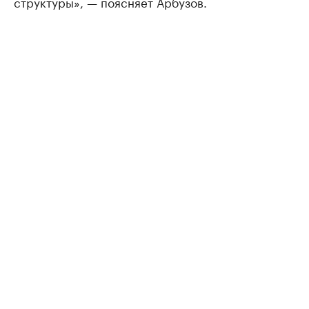
структуры», — поясняет Арбузов.