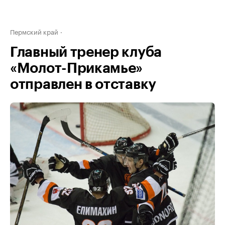
Пермский край
Главный тренер клуба
«Молот-Прикамье»
отправлен в отставку