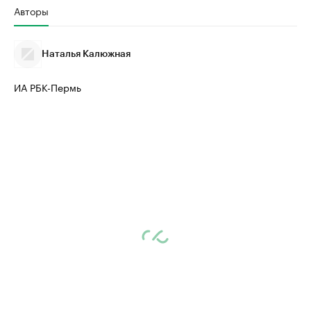
Авторы
Наталья Калюжная
ИА РБК-Пермь