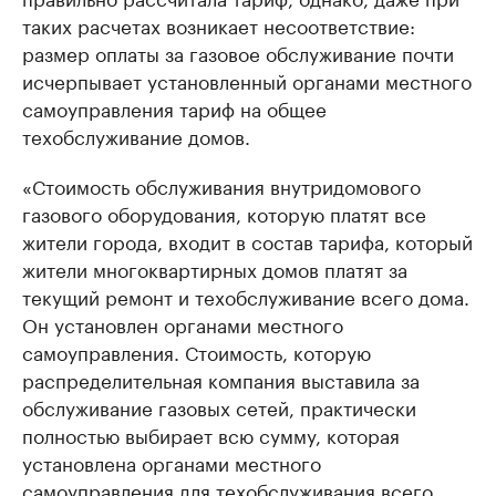
таких расчетах возникает несоответствие:
размер оплаты за газовое обслуживание почти
исчерпывает установленный органами местного
самоуправления тариф на общее
техобслуживание домов.
«Стоимость обслуживания внутридомового
газового оборудования, которую платят все
жители города, входит в состав тарифа, который
жители многоквартирных домов платят за
текущий ремонт и техобслуживание всего дома.
Он установлен органами местного
самоуправления. Стоимость, которую
распределительная компания выставила за
обслуживание газовых сетей, практически
полностью выбирает всю сумму, которая
установлена органами местного
самоуправления для техобслуживания всего