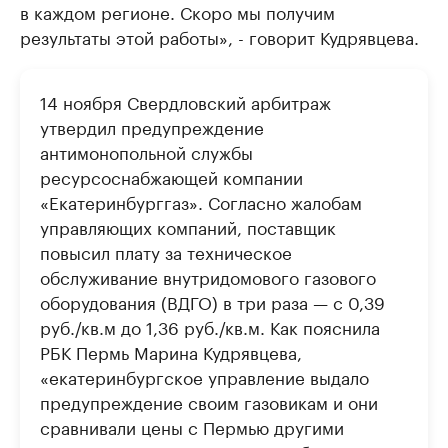
в каждом регионе. Скоро мы получим
результаты этой работы», - говорит Кудрявцева.
14 ноября Свердловский арбитраж
утвердил предупреждение
антимонопольной службы
ресурсоснабжающей компании
«Екатеринбурггаз». Согласно жалобам
управляющих компаний, поставщик
повысил плату за техническое
обслуживание внутридомового газового
оборудования (ВДГО) в три раза — с 0,39
руб./кв.м до 1,36 руб./кв.м. Как пояснила
РБК Пермь Марина Кудрявцева,
«екатеринбургское управление выдало
предупреждение своим газовикам и они
сравнивали цены с Пермью другими