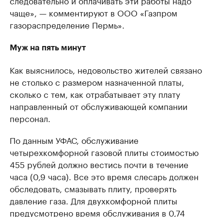
следовательно и оплачивать эти работы надо
чаще», — комментируют в ООО «Газпром
газораспределение Пермь».
Муж на пять минут
Как выяснилось, недовольство жителей связано
не столько с размером назначенной платы,
сколько с тем, как отрабатывает эту плату
направленный от обслуживающей компании
персонал.
По данным УФАС, обслуживание
четырехкомфорной газовой плиты стоимостью
455 рублей должно вестись почти в течение
часа (0,9 часа). Все это время слесарь должен
обследовать, смазывать плиту, проверять
давление газа. ​Для двухкомфорной плиты
предусмотрено время обслуживания в 0,74