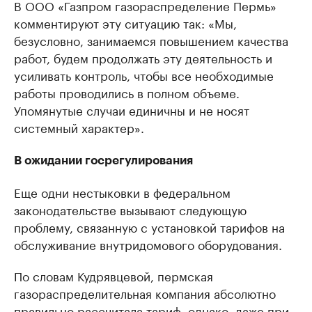
В ООО «Газпром газораспределение Пермь»
комментируют эту ситуацию так: «Мы,
безусловно, занимаемся повышением качества
работ, будем продолжать эту деятельность и
усиливать контроль, чтобы все необходимые
работы проводились в полном объеме.
Упомянутые случаи единичны и не носят
системный характер».
В ожидании госрегулирования
Еще одни нестыковки в федеральном
законодательстве вызывают следующую
проблему, связанную с установкой тарифов на
обслуживание внутридомового оборудования.
По словам Кудрявцевой, пермская
газораспределительная компания абсолютно
правильно рассчитала тариф, однако, даже при