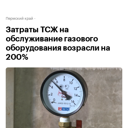
Пермский край
Затраты ТСЖ на
обслуживание газового
оборудования возрасли на
200%