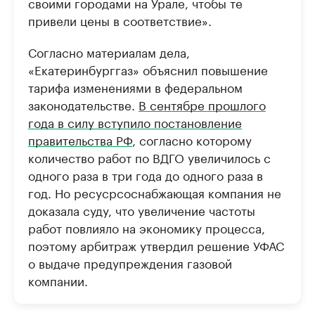
своими городами на Урале, чтобы те
привели цены в соответствие».
Согласно материалам дела,
«Екатеринбурггаз» объяснил повышение
тарифа изменениями в федеральном
законодательстве.
В сентябре прошлого
года в силу вступило постановление
правительства РФ
, согласно которому
количество работ по ВДГО увеличилось с
одного раза в три года до одного раза в
год. Но ресусрсоснабжающая компания не
доказала суду, что увеличение частоты
работ повлияло на экономику процесса,
поэтому арбитраж утвердил решение УФАС
о выдаче предупреждения газовой
компании.