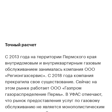
Точный расчет
С 2013 года на территории Пермского края
внутридомовым и внутриквартирным газовым
обслуживанием занималась компания ООО
«Регионгазсервис». С 2018 года компания
прекратила свое существование. Сейчас на
этом рынке работает ООО «Газпром
газораспределение Пермь»​. В УФАС отмечают,
что рынок предоставления услуг по газовому
обслуживанию не является монополистическим