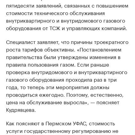
пятидесяти заявлений, связанных с повышением
стоимости технического обслуживания
внутриквартирного и внутридомового газового
оборудования от ТСЖ и управляющих компаний.
Специалист заявляет, что причины троекратного
роста тарифов объективны. «Постановлением
правительства были утверждены изменения в
правила пользования газом. Если раньше
проверка внутридомового и внутриквартирного
газового оборудования проходила раз в три
года, то теперь эти мероприятия должны
проводиться ежегодно. Поэтому, ​естественно,
цена на обслуживание выросла», — поясняет
Кудрявцева.
Как поясняют в Пермском УФАС, стоимость
услуги государственному регулированию не