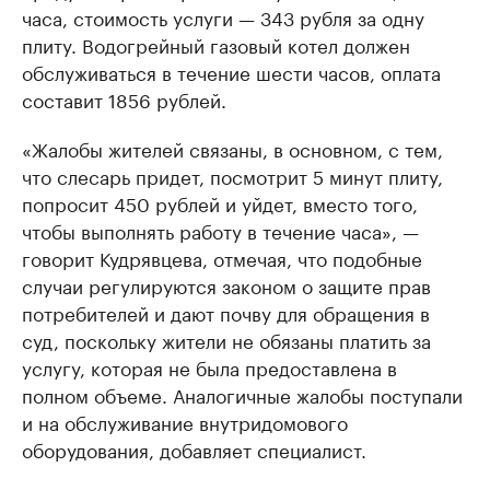
часа, стоимость услуги — 343 рубля за одну
плиту. Водогрейный газовый котел должен
обслуживаться в течение шести часов, оплата
составит 1856 рублей.
«Жалобы жителей связаны, в основном, с тем,
что слесарь придет, посмотрит 5 минут плиту,
попросит 450 рублей и уйдет, вместо того,
чтобы выполнять работу в течение часа», —
говорит Кудрявцева, отмечая, что подобные
случаи регулируются законом о защите прав
потребителей и дают почву для обращения в
суд, поскольку жители не обязаны платить за
услугу, которая не была предоставлена в
полном объеме. Аналогичные жалобы поступали
и на обслуживание внутридомового
оборудования, добавляет специалист.