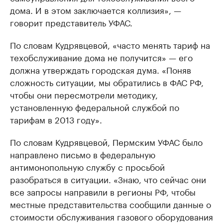
дома. И в этом заключается коллизия», —
говорит представитель УФАС.
По словам Кудрявцевой, «часто менять тариф на
техобслуживание дома не получится» — его
должна утверждать городская дума. «​Поняв
сложность ситуации, мы обратились в ФАС РФ,
чтобы они пересмотрели методику,
установленную федеральной службой по
тарифам в 2013 году».
По словам Кудрявцевой, Пермским УФАС было
направлено письмо в федеральную
антимонопольную службу с просьбой
разобраться в ситуации. «Знаю, что сейчас они
все запросы направили в регионы РФ, чтобы
местные представительства сообщили данные о
стоимости обслуживания газового оборудования