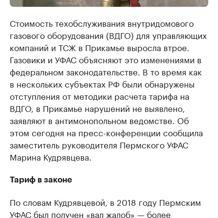
Стоимость техобслуживания внутридомового
газового оборудования (ВДГО) для управляющих
компаний и ТСЖ в Прикамье выросла втрое.
Газовики и УФАС объясняют это изменениями в
федеральном законодательстве. В то время как
в нескольких субъектах РФ были обнаружены
отступления от методики расчета тарифа на
ВДГО, в Прикамье нарушений не выявлено,
заявляют в антимонопольном ведомстве. Об
этом сегодня на пресс-конференции сообщила
заместитель руководителя Пермского УФАС
Марина Кудрявцева.
Тариф в законе
По словам Кудрявцевой, в 2018 году Пермским
УФАС был получен «вал жалоб» — более