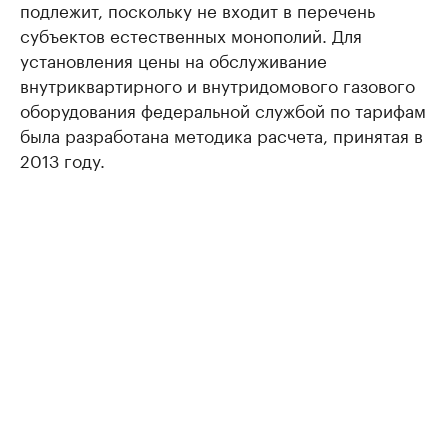
подлежит, поскольку не входит в перечень
субъектов естественных монополий. Для
установления цены на обслуживание
внутриквартирного и внутридомового газового
оборудования федеральной службой по тарифам
была разработана методика расчета, принятая в
2013 году.