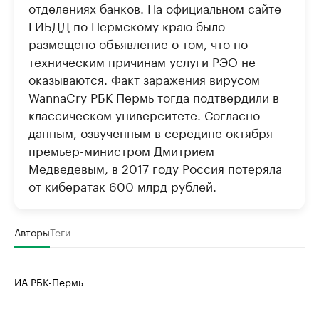
отделениях банков. На официальном сайте
ГИБДД по Пермскому краю было
размещено объявление о том, что по
техническим причинам услуги РЭО не
оказываются. Факт заражения вирусом
WannaCry РБК Пермь тогда подтвердили в
классическом университете. Согласно
данным, озвученным в середине октября
премьер-министром Дмитрием
Медведевым, в 2017 году Россия потеряла
от кибератак 600 млрд рублей.
Авторы
Теги
ИА РБК-Пермь