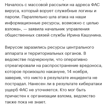
Началось с массовой рассылки на адреса ФАС
вируса, который ворует служебные логины и
пароли. Параллельно шла атака на наши
информационные ресурсы, возможно с целью
взлома», — заявила начальник управления
общественных связей службы Ирина Кашунина.
Вирусом заразились ресурсы центрального
аппарата и территориальных органов. В
ведомстве подчеркнули, что оперативно
отреагировали на распространение вредоноса,
которое произошло накануне, 14 ноября,
заверив, что никто в результате инцидента не
пострадал. Нанесен ли в результате кибератаки
ущерб ФАС не уточняется.​ Кто мог быть
причастен к организации взлома, ведомство
также пока не знает.