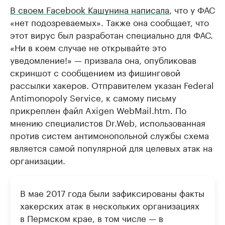
В своем Facebook Кашунина написала
, что у ФАС
«нет подозреваемых». Также она сообщает, что
этот вирус был разработан специально для ФАС.
«Ни в коем случае не открывайте это
уведомление!» — призвала она, опубликовав
скриншот с сообщением из фишинговой
рассылки хакеров. Отправителем указан Federal
Antimonopoly Service, к самому письму
прикреплен файл Axigen WebMail.htm. По
мнению специалистов Dr.Web, использованная
против систем антимонопольной службы схема
является самой популярной для целевых атак на
организации.
В мае 2017 года были зафиксированы факты
хакерских атак в нескольких организациях
в Пермском крае, в том числе — в