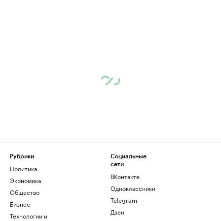
Рубрики
Социальные
сети
Политика
ВКонтакте
Экономика
Одноклассники
Общество
Telegram
Бизнес
Дзен
Технологии и