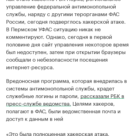
управление федеральной антимонопольной
службы, наряду с другими терорганами ФАС
России, сегодня подверглось хакерской атаке.
В Пермском УФАС ситуацию никак не
комментируют. Однако, сегодня в первой
половине дня сайт управления некоторое время
был недоступен, затем при открытии браузеры
сообщали о небезопасности посещения
интернет-ресурса.
Вредоносная программа, которая внедрилась в
системы антимонопольной службы, крадет
служебные логины и пароли,
рассказали РБК в
пресс-службе ведомства.
Целями хакеров,
полагают в ФАС, были ведомственная почта и
доступ к данным в ней
«Это была полноценная хакерская атака.