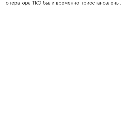
оператора ТКО были временно приостановлены.