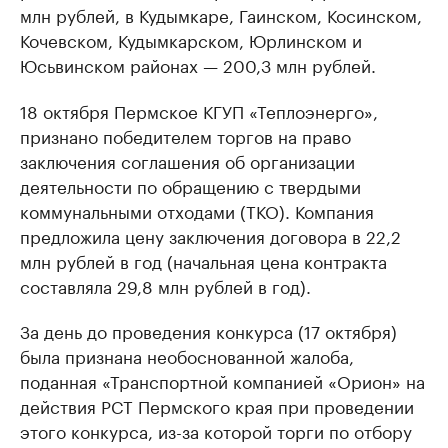
млн рублей, в Кудымкаре, Гаинском, Косинском,
Кочевском, Кудымкарском, Юрлинском и
Юсьвинском районах — 200,3 млн рублей.
18 октября Пермское КГУП «Теплоэнерго»,
признано победителем торгов на право
заключения соглашения об организации
деятельности по обращению с твердыми
коммунальными отходами (ТКО). Компания
предложила цену заключения договора в 22,2
млн рублей в год (начальная цена контракта
составляла 29,8 млн рублей в год).
За день до проведения конкурса (17 октября)
была признана необоснованной жалоба,
поданная «Транспортной компанией «Орион» на
действия РСТ Пермского края при проведении
этого конкурса, из-за которой торги по отбору