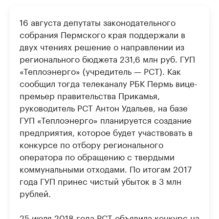
16 августа депутаты законодательного
собрания Пермского края поддержали в
двух чтениях решение о направлении из
регионального бюджета 231,6 млн руб. ГУП
«Теплоэнерго» (учредитель — РСТ). Как
сообщил тогда телеканалу РБК Пермь вице-
премьер правительства Прикамья,
руководитель РСТ Антон Удальев, на базе
ГУП «Теплоэнерго» планируется создание
предприятия, которое будет участвовать в
конкурсе по отбору регионального
оператора по обращению с твердыми
коммунальными отходами. По итогам 2017
года ГУП принес чис­тый убыток в 3 млн
рублей.
25 июля 2018 года РСТ объявила конкурс на