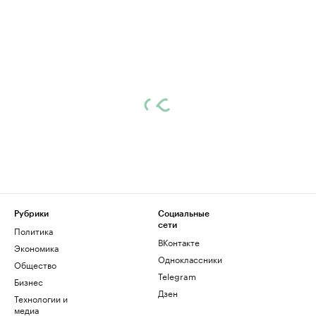
Рубрики
Социальные
сети
Политика
ВКонтакте
Экономика
Одноклассники
Общество
Telegram
Бизнес
Дзен
Технологии и
медиа