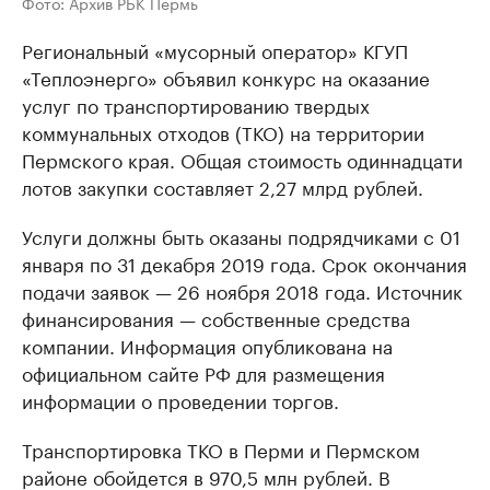
Фото: Архив РБК Пермь
Региональный «мусорный оператор» КГУП
«Теплоэнерго» объявил конкурс на оказание
услуг по транспортированию твердых
коммунальных отходов (ТКО) на территории
Пермского края. Общая стоимость одиннадцати
лотов закупки составляет 2,27 млрд рублей.
Услуги должны быть оказаны подрядчиками с 01
января по 31 декабря 2019 года. Срок окончания
подачи заявок — 26 ноября 2018 года. Источник
финансирования — собственные средства
компании. Информация опубликована на
официальном сайте РФ для размещения
информации о проведении торгов.
Транспортировка ТКО в Перми и Пермском
районе обойдется в 970,5 млн рублей. В