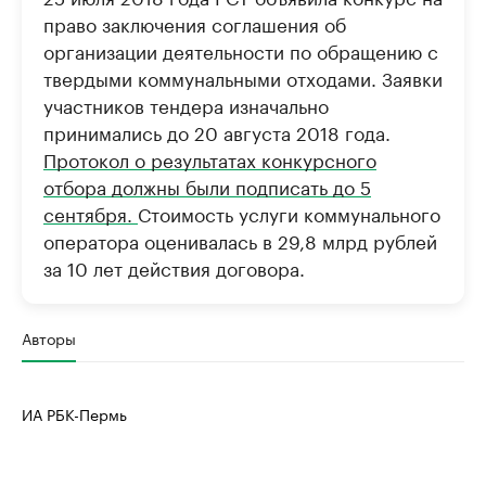
право заключения соглашения об
организации деятельности по обращению с
твердыми коммунальными отходами. Заявки
участников тендера изначально
принимались до 20 августа 2018 года.
Протокол о результатах конкурсного
отбора должны были подписать до 5
сентября.
Стоимость услуги коммунального
оператора оценивалась в 29,8 млрд рублей
за 10 лет действия договора.
Авторы
ИА РБК-Пермь