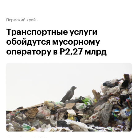
Пермский край
Транспортные услуги
обойдутся мусорному
оператору в ₽2,27 млрд