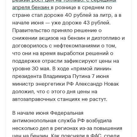
апреля бензин
в рознице в среднем по
стране стал дороже 40 рублей за литр, а в
начале июня — уже дороже 43 рублей.
Правительство приняло решение о
снижении акцизов на бензин и дизтопливо и
договорилось с нефтекомпаниями о том,
что они на время выработки решений о
поддержке отрасли зафиксируют цены на
уровне 30 мая. В ходе «прямой линии»
президента Владимира Путина 7 июня
министр энергетики РФ Александр Новак
доложил, что с этого дня цены на
автозаправочных станциях не растут.
В начале июня Федеральная
антимонопольная служба РФ возбудила
несколько дел в регионах из-за повышения
цен на бензин. Как поясняли в ФАС, среди