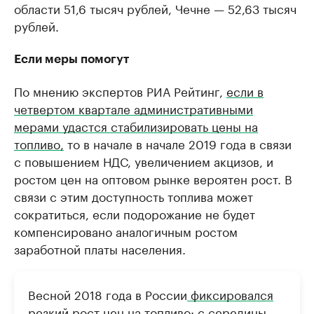
области 51,6 тысяч рублей, Чечне — 52,63 тысяч
рублей.
Если меры помогут
По мнению экспертов РИА Рейтинг,
если в
четвертом квартале административными
мерами удастся стабилизировать цены на
топливо,
то в начале в начале 2019 года в связи
с повышением НДС, увеличением акцизов, и
ростом цен на оптовом рынке вероятен рост. В
связи с этим доступность топлива может
сократиться, если подорожание не будет
компенсировано аналогичным ростом
заработной платы населения.
Весной 2018 года в России
фиксировался
резкий рост цен на топливо: с середины