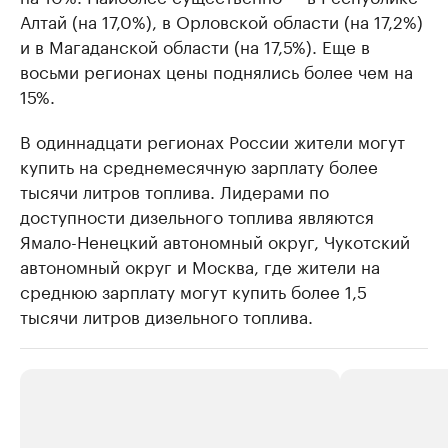
Алтай (на 17,0%), в Орловской области (на 17,2%)
и в Магаданской области (на 17,5%). Еще в
восьми регионах цены поднялись более чем на
15%.
В одиннадцати регионах России жители могут
купить на среднемесячную зарплату более
тысячи литров топлива. Лидерами по
доступности дизельного топлива являются
Ямало-Ненецкий автономный округ, Чукотский
автономный округ и Москва, где жители на
среднюю зарплату могут купить более 1,5
тысячи литров дизельного топлива.