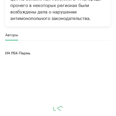
прочего в некоторых регионах были
возбуждены дела о нарушении
антимонопольного законодательства.
Авторы
ИА РБК-Пермь