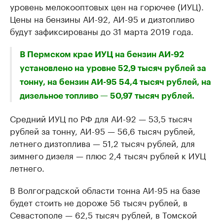
уровень мелокооптовых цен на горючее (ИУЦ).
Цены на бензины АИ-92, АИ-95 и дизтопливо
будут зафиксированы до 31 марта 2019 года.
В Пермском крае ИУЦ на бензин АИ-92
установлено на уровне 52,9 тысяч рублей за
тонну, на бензин АИ-95 54,4 тысяч рублей, на
дизельное топливо — 50,97 тысяч рублей.
Средний ИУЦ по РФ для АИ-92 — 53,5 тысяч
рублей за тонну, АИ-95 — 56,6 тысяч рублей,
летнего дизтоплива — 51,2 тысяч рублей, для
зимнего дизеля — плюс 2,4 тысяч рублей к ИУЦ
летнего.
В Волгоградской области тонна АИ-95 на базе
будет стоить не дороже 56 тысяч рублей, в
Севастополе — 62,5 тысяч рублей, в Томской