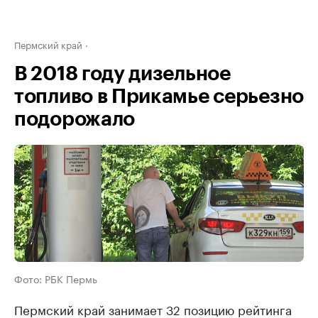
Пермский край
В 2018 году дизельное
топливо в Прикамье серьезно
подорожало
Фото: РБК Пермь
Пермский край занимает 32 позицию рейтинга