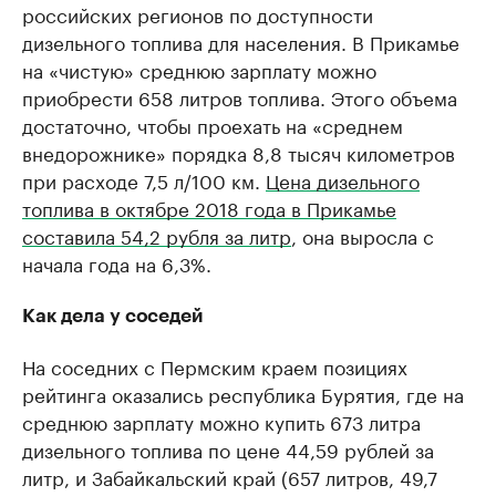
российских регионов по доступности
дизельного топлива для населения. В Прикамье
на «чистую» среднюю зарплату можно
приобрести 658 литров топлива. Этого объема
достаточно, чтобы проехать на «​среднем
внедорожнике»​ порядка 8,8 тысяч километров
при расходе 7,5 л/100 км.
Цена дизельного
топлива в октябре 2018 года в Прикамье
составила 54,2 рубля за литр
, она выросла с
начала года на 6,3%.
Как дела у соседей
На соседних с Пермским краем позициях
рейтинга оказались республика Бурятия, где на
среднюю зарплату можно купить 673 литра
дизельного топлива по цене 44,59 рублей за
литр, и Забайкальский край (657 литров, 49,7