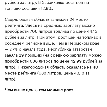
рублей за литр). В Забайкалье рост цен на
топливо составил 12,9%.
Свердловская область занимает 24 место
рейтинга. Здесь на среднюю зарплату можно
приобрести 706 литров топлива по цене 44,15
рублей за литр. При этом, рост цен на топливо в
соседнем регионе выше, чем в Пермском крае
— 7,7% с начала года. Республика Татарстан
заняла 29 позицию (на среднюю зарплату можно
приобрести 686 литров по цене 42,99 рублей за
литр). Нижегородская область оказалась на 40
месте рейтинга (638 литров, цена 43,18 за
литр).
Чем выше цены, тем меньше рост