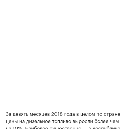
За девять месяцев 2018 года в целом по стране
цены на дизельное топливо выросли более чем
на 10%. Наиболее существенно — в Республике