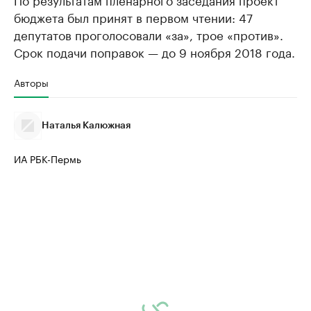
бюджета был принят в первом чтении: 47
депутатов проголосовали «за», трое «против».
Срок подачи поправок — до 9 ноября 2018 года.
Авторы
Наталья Калюжная
ИА РБК-Пермь