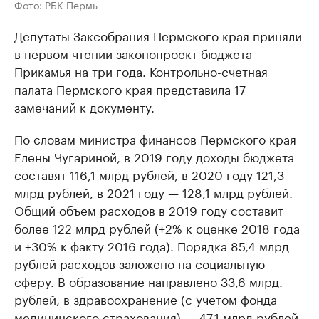
Фото: РБК Пермь
Депутаты Заксобрания Пермского края приняли
в первом чтении законопроект бюджета
Прикамья на три года. Контрольно-счетная
палата Пермского края представила 17
замечаний к документу.
По словам министра финансов Пермского края
Елены Чугариной, в 2019 году доходы бюджета
составят 116,1 млрд рублей, в 2020 году 121,3
млрд рублей, в 2021 году — 128,1 млрд рублей.
Общий объем расходов в 2019 году составит
более 122 млрд рублей (+2% к оценке 2018 года
и +30% к факту 2016 года). Порядка 85,4 млрд
рублей расходов заложено на социальную
сферу. В образование направлено 33,6 млрд.
рублей, в здравоохранение (с учетом фонда
медицинского страхования) — 47,1 млрд рублей,