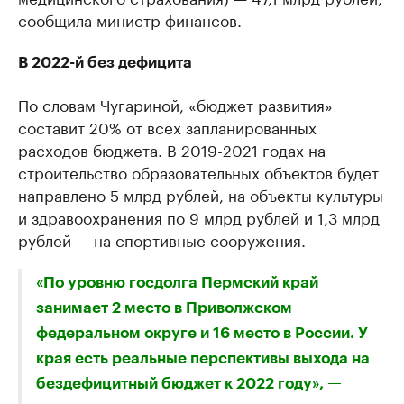
сообщила министр финансов.
В 2022-й без дефицита
По словам Чугариной, «бюджет развития»
составит 20% от всех запланированных
расходов бюджета. В 2019-2021 годах на
строительство образовательных объектов будет
направлено 5 млрд рублей, на объекты культуры
и здравоохранения по 9 млрд рублей и 1,3 млрд
рублей — на спортивные сооружения.
«По уровню госдолга Пермский край
занимает 2 место в Приволжском
федеральном округе и 16 место в России. У
края есть реальные перспективы выхода на
бездефицитный бюджет к 2022 году», —