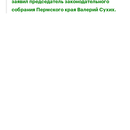
заявил председатель законодательного
собрания Пермского края Валерий Сухих.