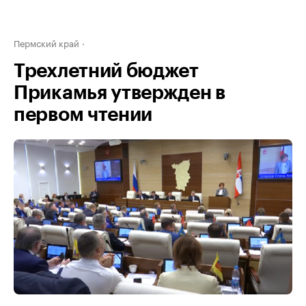
Пермский край
Трехлетний бюджет
Прикамья утвержден в
первом чтении