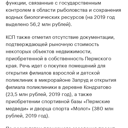
функции, связанные с государственным
контролем в области рыболовства и сохранения
водных биологических ресурсов (на 2019 год
выделено 56,2 млн рублей).
КСП также отметил отсутствие документации,
подтверждающей рыночную стоимость
некоторых объектов недвижимости,
приобретенной в собственность Пермского
края. Речь идет о покупке помещений для
открытия филиалов взрослой и детской
поликлиник в микрорайоне Запруд и открытия
филиала поликлиники в деревне Кондратово
(23,5 млн рублей, 2019 год), а также
приобретении спортивной базы «Пермские
медведи» и дворца спорта «Молот» (380 млн
рублей, 2019 год).
По результатам пленарного заседания проект