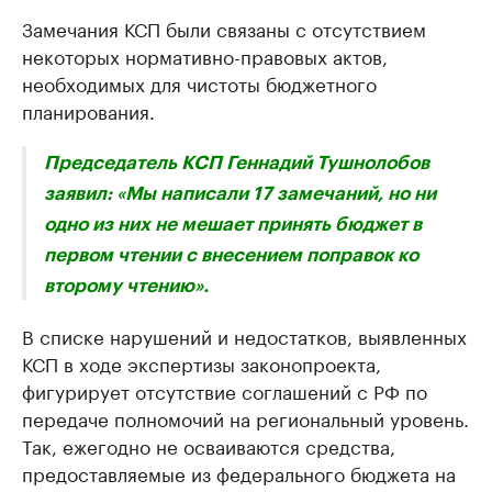
Замечания КСП были связаны с отсутствием
некоторых нормативно-правовых актов,
необходимых для чистоты бюджетного
планирования.
Председатель КСП Геннадий Тушнолобов
заявил: «Мы написали 17 замечаний, но ни
одно из них не мешает принять бюджет в
первом чтении с внесением поправок ко
второму чтению».
В списке нарушений и недостатков, выявленных
КСП в ходе экспертизы законопроекта,
фигурирует отсутствие соглашений с РФ по
передаче полномочий на региональный уровень.
Так, ежегодно не осваиваются средства,
предоставляемые из федерального бюджета на